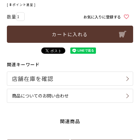
[
8
ポイント進呈 ]
お気に入りに登録する
カートに入れる
関連キーワード
商品についてのお問い合わせ
関連商品