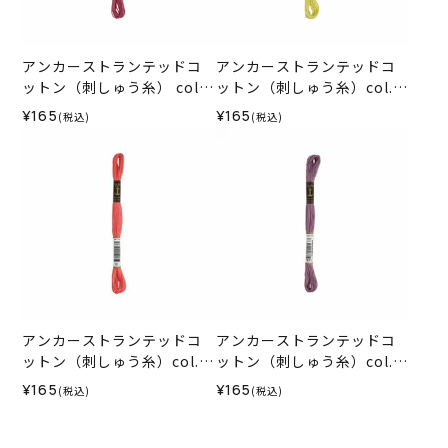
アンカーストランテッドコ
アンカーストランテッドコ
ットン（刺しゅう糸） col.9
ットン（刺しゅう糸）col.0
70
278
¥165
¥165
(税込)
(税込)
アンカーストランテッドコ
アンカーストランテッドコ
ットン（刺しゅう糸）col.0
ットン（刺しゅう糸）col.0
010
871
¥165
¥165
(税込)
(税込)