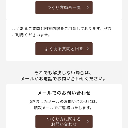
つくり方動画一覧
よくあるご質問と回答内容をご用意しております。ぜひ
ご利用くださいませ。
よくある質問と回答
それでも解決しない場合は、
メールかお電話でお問い合わせください。
メールでのお問い合わせ
頂きましたメールのお問い合わせには、
順次メールでご連絡いたします。
つくり方に関する
お問い合わせ