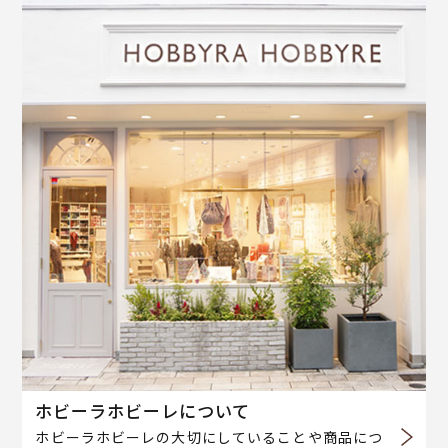
ホビーラホビーレについて
ホビーラホビーレの大切にしていることや商品につ