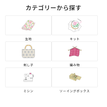
カテゴリーから探す
生地
キット
刺し子
編み物
ミシン
ソーイングボックス