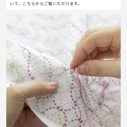
いて、こちらからご覧いただけます。