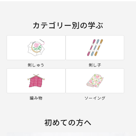
カテゴリー別の学ぶ
刺しゅう
刺し子
編み物
ソーイング
初めての方へ