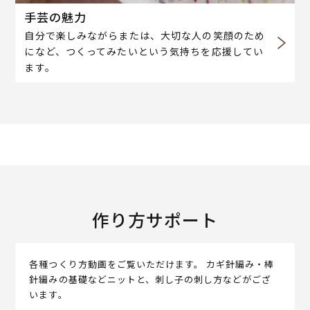
手芸の魅力
自分で楽しみながらまたは、大切な人の笑顔のため
になど、つくってみたいという気持ちを応援してい
ます。
作り方サポート
各種つくり方動画をご覧いただけます。 カギ針編み・棒
針編みの基礎などニットと、刺し子の刺し方などがござ
います。