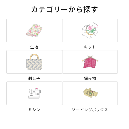
カテゴリーから探す
生地
キット
刺し子
編み物
ミシン
ソーイングボックス