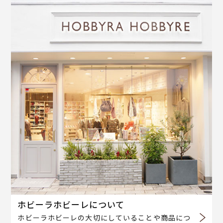
ホビーラホビーレについて
ホビーラホビーレの大切にしていることや商品につ