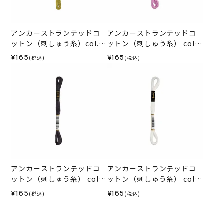
アンカーストランテッドコ
アンカーストランテッドコ
ットン（刺しゅう糸）col.0
ットン（刺しゅう糸） col.9
280
6
¥165
¥165
(税込)
(税込)
アンカーストランテッドコ
アンカーストランテッドコ
ットン（刺しゅう糸） col.4
ットン（刺しゅう糸） col.0
01
1
¥165
¥165
(税込)
(税込)