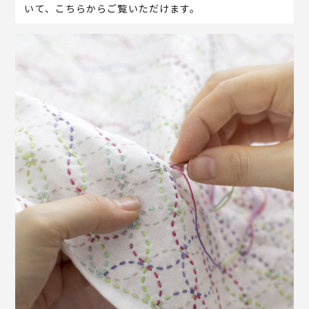
いて、こちらからご覧いただけます。