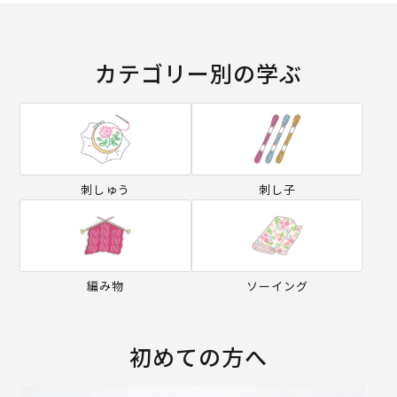
カテゴリー別の学ぶ
刺しゅう
刺し子
編み物
ソーイング
初めての方へ