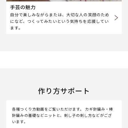
手芸の魅力
自分で楽しみながらまたは、大切な人の笑顔のため
になど、つくってみたいという気持ちを応援してい
ます。
作り方サポート
各種つくり方動画をご覧いただけます。 カギ針編み・棒
針編みの基礎などニットと、刺し子の刺し方などがござ
います。