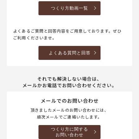
つくり方動画一覧
よくあるご質問と回答内容をご用意しております。ぜひ
ご利用くださいませ。
よくある質問と回答
それでも解決しない場合は、
メールかお電話でお問い合わせください。
メールでのお問い合わせ
頂きましたメールのお問い合わせには、
順次メールでご連絡いたします。
つくり方に関する
お問い合わせ