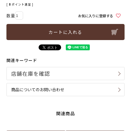
[
8
ポイント進呈 ]
お気に入りに登録する
カートに入れる
関連キーワード
商品についてのお問い合わせ
関連商品