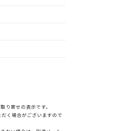
品取り寄せの表示です。
ただく場合がございますので