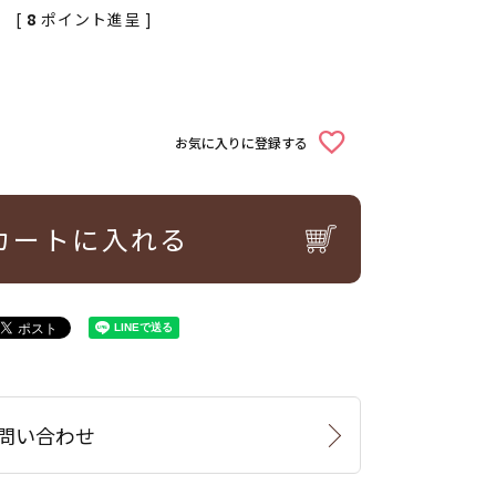
[
8
ポイント進呈 ]
お気に入りに登録する
カートに入れる
問い合わせ