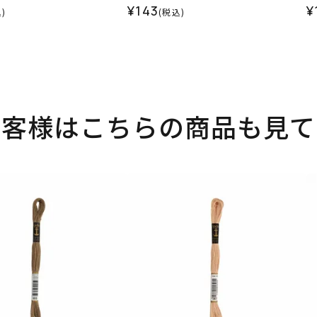
¥143
¥
)
(税込)
お客様はこちらの商品も見て