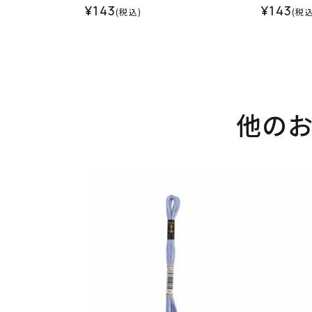
¥143
¥143
(税込)
(税込
他の