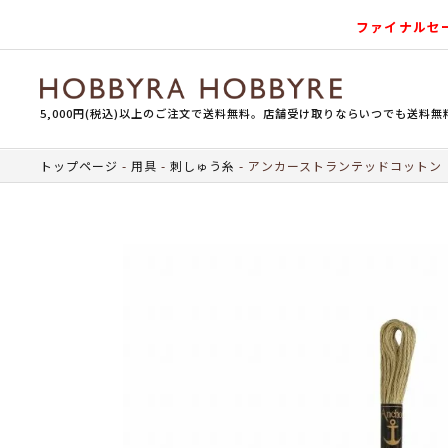
ファイナルセ
5,000円(税込)以上のご注文で送料無料。店舗受け取りならいつでも送料無
トップページ
用具
刺しゅう糸
アンカーストランテッドコットン（刺