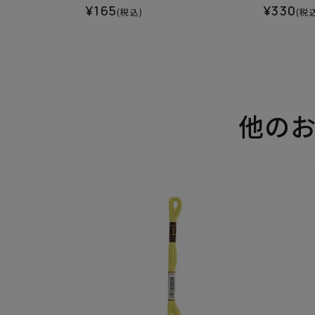
¥165
¥330
(税込)
(税
他の