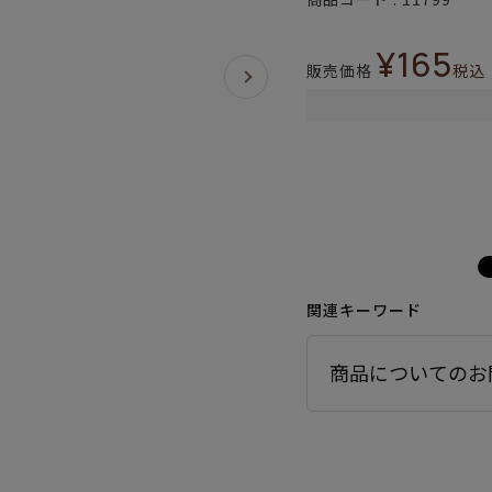
¥
165
販売価格
税込
関連キーワード
商品についてのお