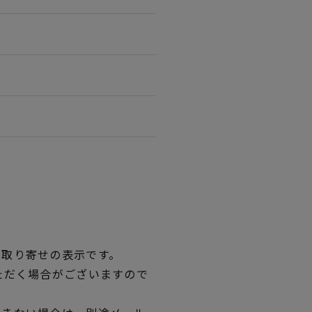
品取り寄せの表示です。
ただく場合がございますので