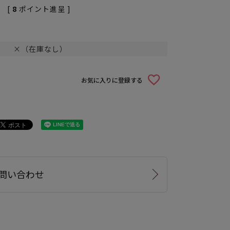
[
8
ポイント進呈 ]
×（在庫なし）
お気に入りに登録する
問い合わせ