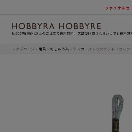
ファイナルセ
5,000円(税込)以上のご注文で送料無料。店舗受け取りならいつでも送料無
トップページ
用具
刺しゅう糸
アンカーストランテッドコットン（刺