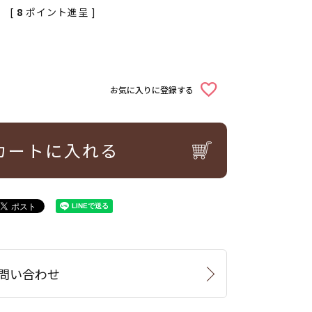
[
8
ポイント進呈 ]
お気に入りに登録する
カートに入れる
問い合わせ