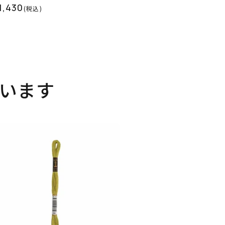
1,430
(税込)
います