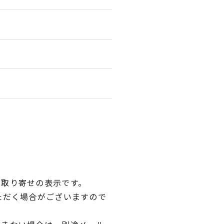
品取り寄せの表示です。
ただく場合がございますので