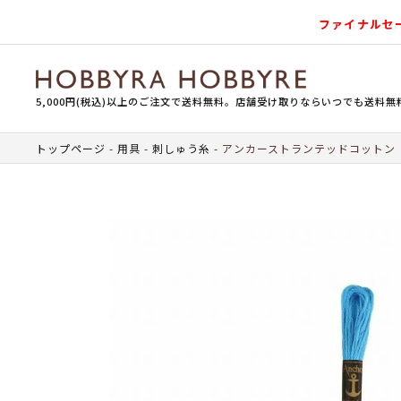
ファイナルセ
5,000円(税込)以上のご注文で送料無料。店舗受け取りならいつでも送料無
トップページ
用具
刺しゅう糸
アンカーストランテッドコットン（刺