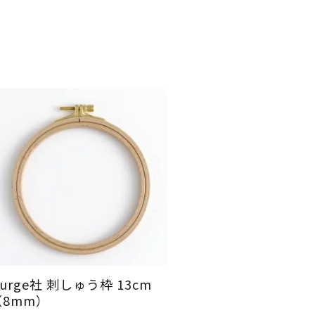
urge社 刺しゅう枠 13cm
（8mm）