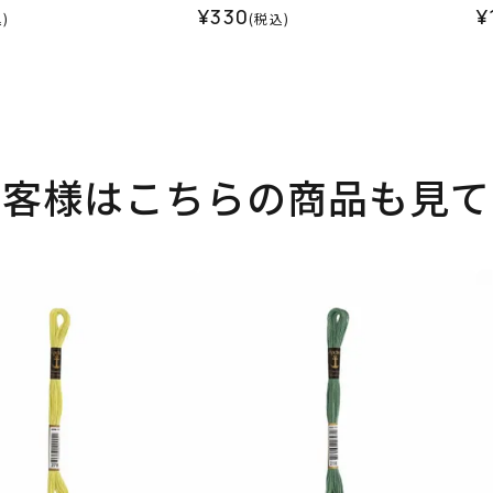
¥330
¥
)
(税込)
お客様はこちらの商品も見て