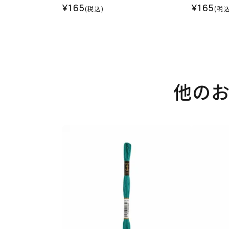
¥165
¥165
(税込)
(税込
他の