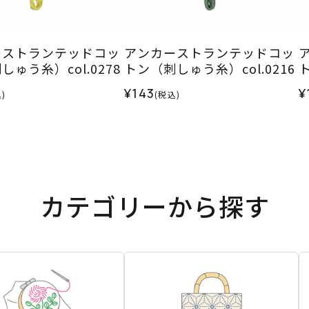
ーストランテッドコッ
アンカーストランテッドコッ
ゅう糸）col.0278
トン（刺しゅう糸）col.0216
ト
¥143
¥
)
(税込)
カテゴリーから探す