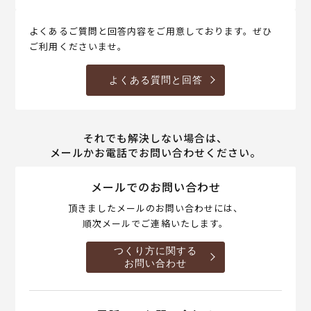
よくあるご質問と回答内容をご用意しております。ぜひ
ご利用くださいませ。
よくある質問と回答
それでも解決しない場合は、
メールかお電話でお問い合わせください。
メールでのお問い合わせ
頂きましたメールのお問い合わせには、
順次メールでご連絡いたします。
つくり方に関する
お問い合わせ