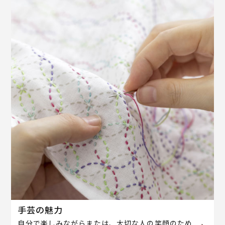
手芸の魅力
自分で楽しみながらまたは、大切な人の笑顔のため