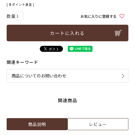
[
8
ポイント進呈 ]
お気に入りに登録する
カートに入れる
関連キーワード
商品についてのお問い合わせ
関連商品
商品説明
レビュー