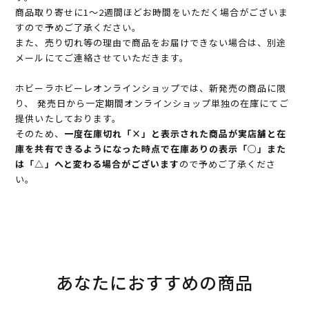
商品取り寄せに1～2週間ほどお時間をいただく場合がございま
すので予めご了承ください。
また、売り切れ等の理由で商品をお届けできない場合は、別途
メールにてご連絡させていただきます。
ホビーラホビーレオンラインショップでは、新発売の商品に限
り、 発売日から一定期間オンラインショップ単独の在庫にてご
提供いたしております。
そのため、
一度在庫切れ「×」と表示された商品が実店舗と在
庫を共有できるようになった時点で在庫ありの表示「○」また
は「△」へと変わる場合がございます
ので予めご了承くださ
い。
あなたにおすすめの商品