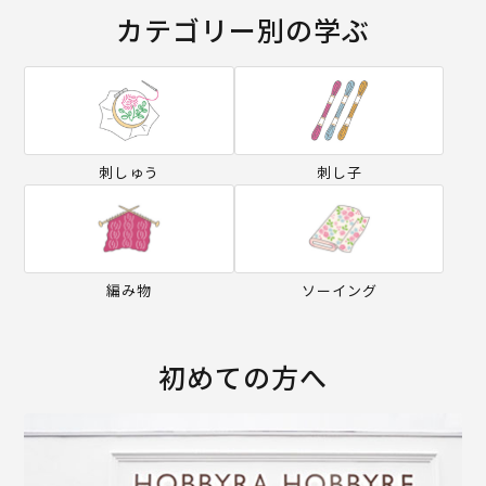
カテゴリー別の学ぶ
刺しゅう
刺し子
編み物
ソーイング
初めての方へ