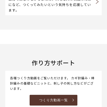
になど、つくってみたいという気持ちを応援してい
ます。
作り方サポート
各種つくり方動画をご覧いただけます。 カギ針編み・棒
針編みの基礎などニットと、刺し子の刺し方などがござ
います。
つくり方動画一覧