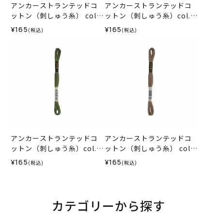
アンカーストランテッドコ
アンカーストランテッドコ
ットン（刺しゅう糸） col.6
ットン（刺しゅう糸）col.0
0
212
¥165
¥165
(税込)
(税込)
アンカーストランテッドコ
アンカーストランテッドコ
ットン（刺しゅう糸）col.0
ットン（刺しゅう糸） col.3
262
93
¥165
¥165
(税込)
(税込)
カテゴリーから探す