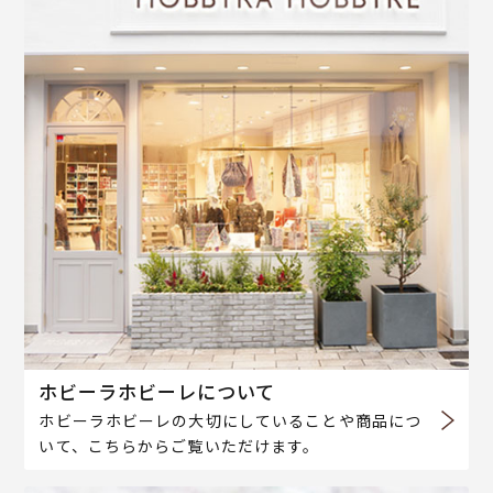
ホビーラホビーレについて
ホビーラホビーレの大切にしていることや商品につ
いて、こちらからご覧いただけます。