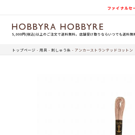
ファイナルセ
5,000円(税込)以上のご注文で送料無料。店舗受け取りならいつでも送料無
トップページ
用具
刺しゅう糸
アンカーストランテッドコットン（刺