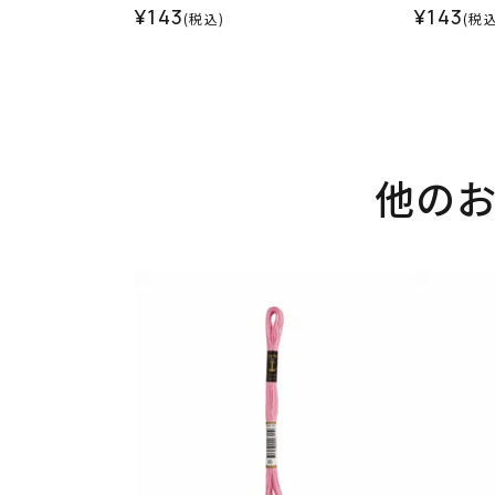
¥143
¥143
(税込)
(税込
他の