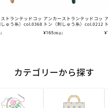
ーストランテッドコッ
アンカーストランテッドコッ
ゅう糸）col.0368
トン（刺しゅう糸）col.0212
ト
¥165
¥
)
(税込)
カテゴリーから探す