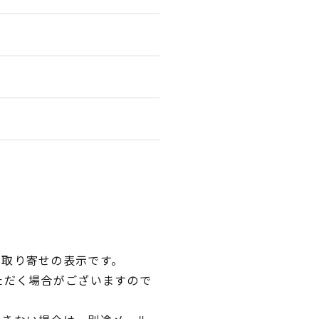
品取り寄せの表示です。
ただく場合がございますので