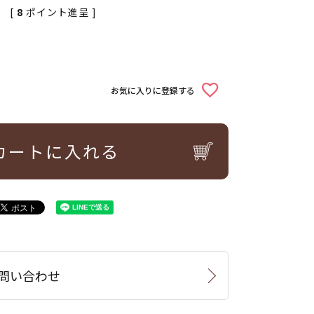
[
8
ポイント進呈 ]
お気に入りに登録する
カートに入れる
問い合わせ