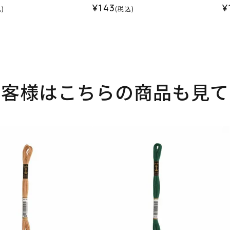
¥143
¥
)
(税込)
お客様はこちらの商品も見て