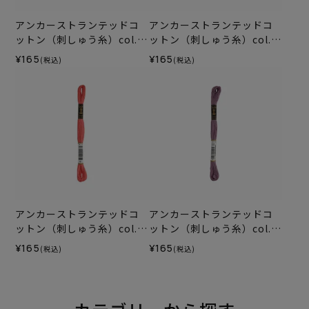
アンカーストランテッドコ
アンカーストランテッドコ
ットン（刺しゅう糸）col.0
ットン（刺しゅう糸）col.0
009
278
¥165
¥165
(税込)
(税込)
アンカーストランテッドコ
アンカーストランテッドコ
ットン（刺しゅう糸）col.0
ットン（刺しゅう糸）col.0
010
871
¥165
¥165
(税込)
(税込)