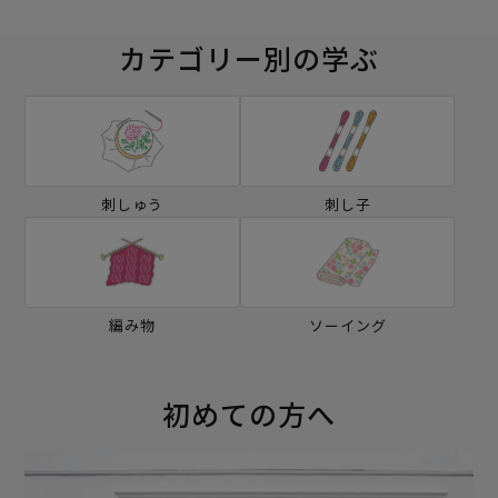
カテゴリー別の学ぶ
刺しゅう
刺し子
編み物
ソーイング
初めての方へ