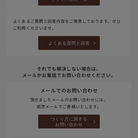
よくあるご質問と回答内容をご用意しております。ぜひ
ご利用くださいませ。
よくある質問と回答
それでも解決しない場合は、
メールかお電話でお問い合わせください。
メールでのお問い合わせ
頂きましたメールのお問い合わせには、
順次メールでご連絡いたします。
つくり方に関する
お問い合わせ