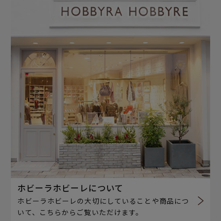
ホビーラホビーレについて
ホビーラホビーレの大切にしていることや商品につ
いて、こちらからご覧いただけます。