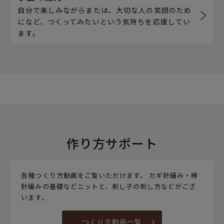
自分で楽しみながらまたは、大切な人の笑顔のため
になど、つくってみたいという気持ちを応援してい
ます。
作り方サポート
各種つくり方動画をご覧いただけます。 カギ針編み・棒
針編みの基礎などニットと、刺し子の刺し方などがござ
います。
つくり方動画一覧