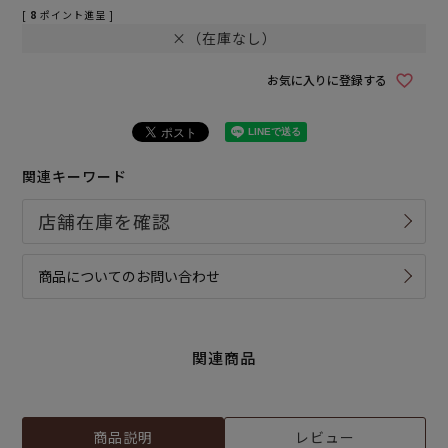
[
8
ポイント進呈 ]
×（在庫なし）
お気に入りに登録する
関連キーワード
商品についてのお問い合わせ
関連商品
商品説明
レビュー