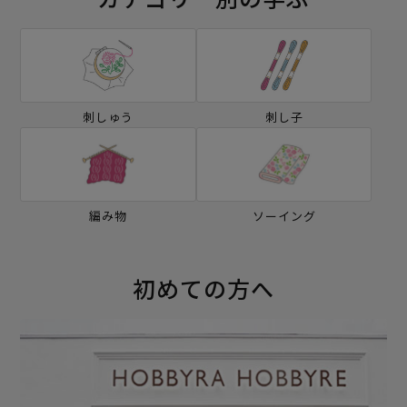
刺しゅう
刺し子
編み物
ソーイング
初めての方へ