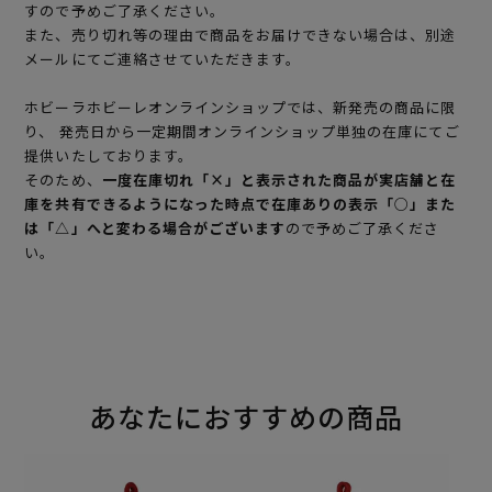
すので予めご了承ください。
また、売り切れ等の理由で商品をお届けできない場合は、別途
メールにてご連絡させていただきます。
ホビーラホビーレオンラインショップでは、新発売の商品に限
り、 発売日から一定期間オンラインショップ単独の在庫にてご
提供いたしております。
そのため、
一度在庫切れ「×」と表示された商品が実店舗と在
庫を共有できるようになった時点で在庫ありの表示「○」また
は「△」へと変わる場合がございます
ので予めご了承くださ
い。
あなたにおすすめの商品