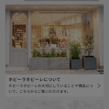
ホビーラホビーレについて
ホビーラホビーレの大切にしていることや商品につ
いて、こちらからご覧いただけます。