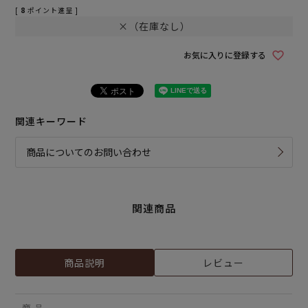
[
8
ポイント進呈 ]
×（在庫なし）
お気に入りに登録する
関連キーワード
商品についてのお問い合わせ
関連商品
商品説明
レビュー
商 品