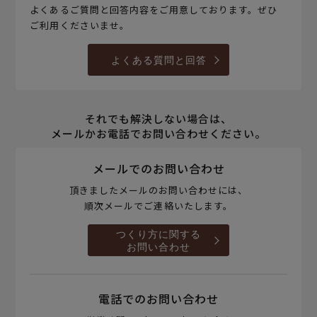
よくあるご質問と回答内容をご用意しております。ぜひ
ご利用くださいませ。
よくある質問と回答
それでも解決しない場合は、
メールかお電話でお問い合わせください。
メールでのお問い合わせ
頂きましたメールのお問い合わせには、
順次メールでご連絡いたします。
つくり方に関する
お問い合わせ
電話でのお問い合わせ