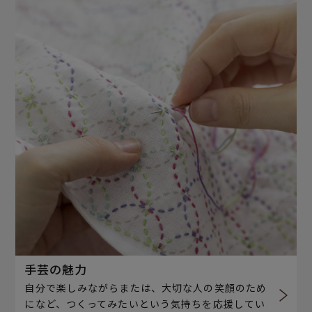
手芸の魅力
自分で楽しみながらまたは、大切な人の笑顔のため
になど、つくってみたいという気持ちを応援してい