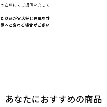
独の在庫にてご提供いたして
れた商品が実店舗と在庫を共
表示へと変わる場合がござい
あなたにおすすめの商品