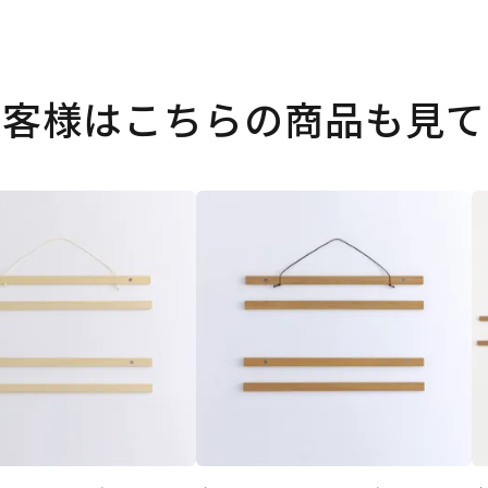
お客様はこちらの商品も見て