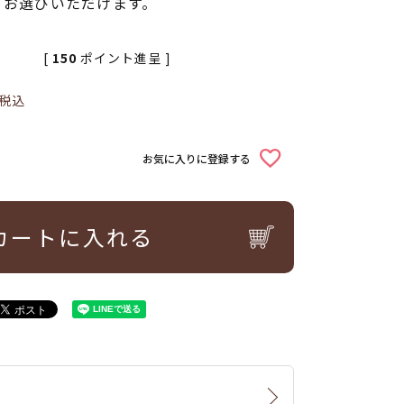
てお選びいただけます。
[
150
ポイント進呈 ]
税込
お気に入りに登録する
カートに入れる