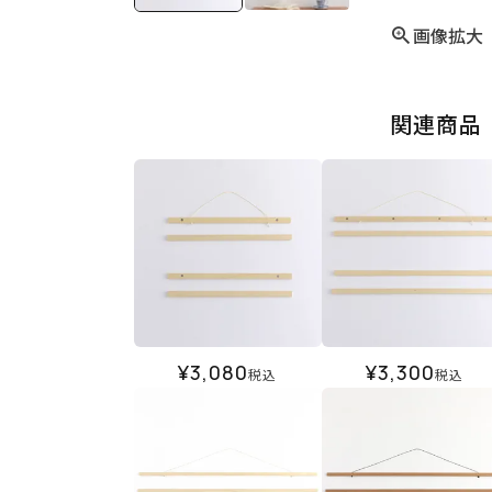
画像拡大
関連商品
¥
3,080
¥
3,300
税込
税込