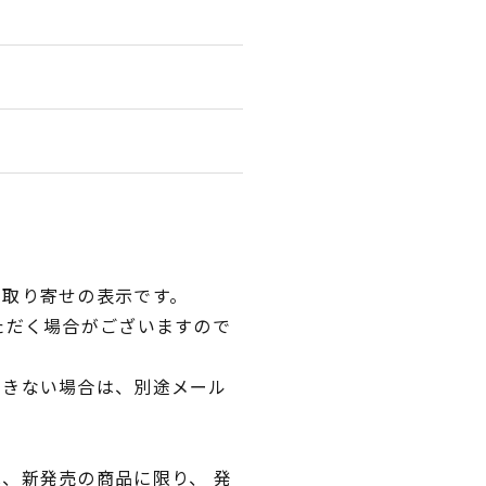
品取り寄せの表示です。
ただく場合がございますので
できない場合は、別途メール
、新発売の商品に限り、 発