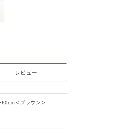
レビュー
60cm＜ブラウン＞