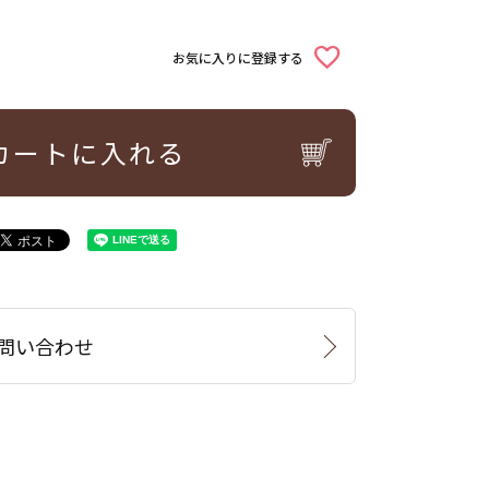
お気に入りに登録する
カートに入れる
問い合わせ