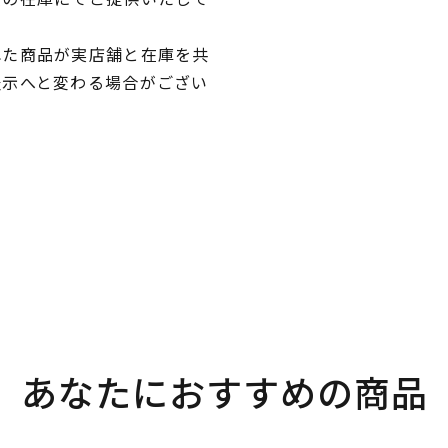
れた商品が実店舗と在庫を共
表示へと変わる場合がござい
あなたにおすすめの商品