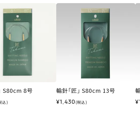
 S80cm 8号
輪針｢匠｣ S80cm 13号
輪
¥1,430
¥
税込)
(税込)