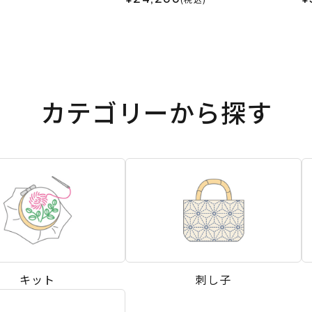
カテゴリーから探す
キット
刺し子