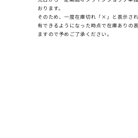
おります。
そのため、一度在庫切れ「×」と表示さ
有できるようになった時点で在庫ありの
ますので予めご了承ください。