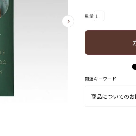
関連キーワード
商品についてのお