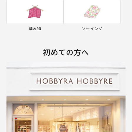
編み物
ソーイング
初めての方へ