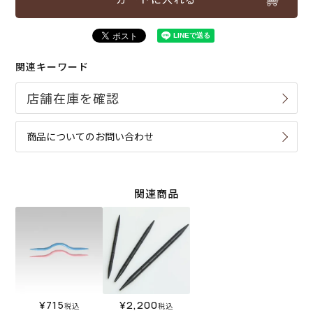
関連キーワード
商品についてのお問い合わせ
関連商品
¥
715
¥
2,200
税込
税込