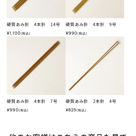
硬質あみ針 4本針 14号
硬質あみ針 4本針 9号
¥1,100
¥990
(税込)
(税込)
硬質あみ針 4本針 7号
硬質あみ針 2本針 4号
¥990
¥825
(税込)
(税込)