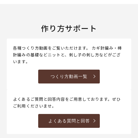
作り方サポート
各種つくり方動画をご覧いただけます。 カギ針編み・棒
針編みの基礎などニットと、刺し子の刺し方などがござ
います。
つくり方動画一覧
よくあるご質問と回答内容をご用意しております。ぜひ
ご利用くださいませ。
よくある質問と回答