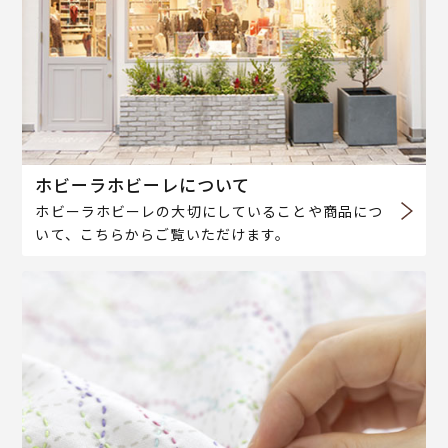
ホビーラホビーレについて
ホビーラホビーレの大切にしていることや商品につ
いて、こちらからご覧いただけます。