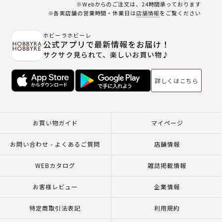
※Webからのご注文は、24時間承っております
※各実店舗の営業時間・休業日は
店舗情報
をご覧ください
ホビーラホビーレ
公式アプリで最新情報をお届け！
サクサク見られて、楽しいお買い物♪
詳しくはこちら
お買い物ガイド
マイページ
お問い合わせ - よくあるご質問
店舗情報
WEBカタログ
雑誌掲載情報
お客様レビュー
企業情報
特定商取引法表記
利用規約