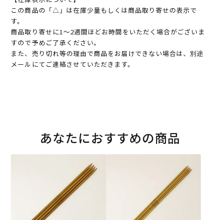
この商品の「△」は在庫少量もしくは商品取り寄せの表示で
す。
商品取り寄せに1～2週間ほどお時間をいただく場合がございま
すので予めご了承ください。
また、売り切れ等の理由で商品をお届けできない場合は、別途
メールにてご連絡させていただきます。
あなたにおすすめの商品