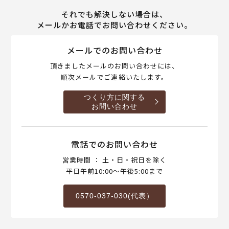
それでも解決しない場合は、
メールかお電話でお問い合わせください。
メールでのお問い合わせ
頂きましたメールのお問い合わせには、
順次メールでご連絡いたします。
つくり方に関する
お問い合わせ
電話でのお問い合わせ
営業時間 ： 土・日・祝日を除く
平日午前10:00～午後5:00まで
0570-037-030(代表）