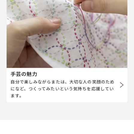
手芸の魅力
自分で楽しみながらまたは、大切な人の笑顔のため
になど、つくってみたいという気持ちを応援してい
ます。