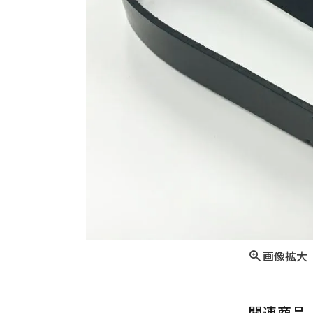
画像拡大
関連商品