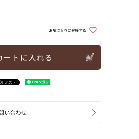
お気に入りに登録する
カートに入れる
問い合わせ