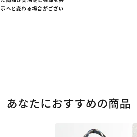
表示へと変わる場合がござい
あなたにおすすめの商品