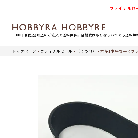
ファイナルセ
5,000円(税込)以上のご注文で送料無料。店舗受け取りならいつでも送料無
トップページ
ファイナルセール
（その他）
本革1本持ち手＜ブ