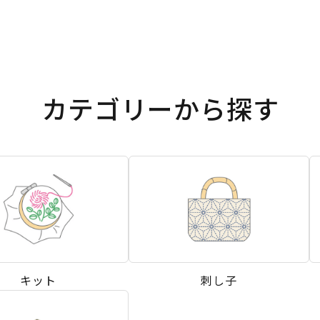
カテゴリーから探す
キット
刺し子