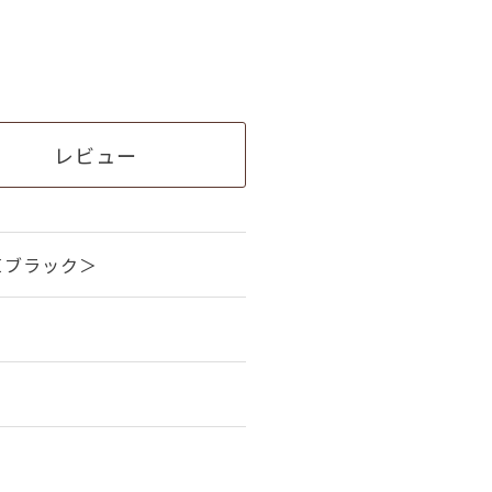
レビュー
＜ブラック＞