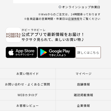
オンラインショップ休業日
※Webからのご注文は、24時間承っております
※各実店舗の営業時間・休業日は
店舗情報
をご覧ください
ホビーラホビーレ
公式アプリで最新情報をお届け！
サクサク見られて、楽しいお買い物♪
詳しくはこちら
お買い物ガイド
マイページ
お問い合わせ - よくあるご質問
店舗情報
WEBカタログ
雑誌掲載情報
お客様レビュー
企業情報