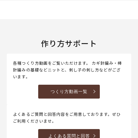
作り方サポート
各種つくり方動画をご覧いただけます。 カギ針編み・棒
針編みの基礎などニットと、刺し子の刺し方などがござ
います。
つくり方動画一覧
よくあるご質問と回答内容をご用意しております。ぜひ
ご利用くださいませ。
よくある質問と回答