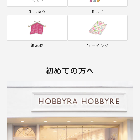
刺しゅう
刺し子
編み物
ソーイング
初めての方へ