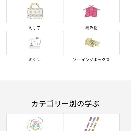
刺し子
編み物
ミシン
ソーイングボックス
カテゴリー別の学ぶ