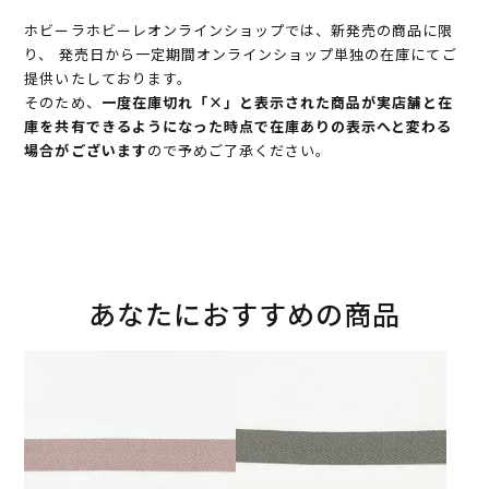
ホビーラホビーレオンラインショップでは、新発売の商品に限
り、 発売日から一定期間オンラインショップ単独の在庫にてご
提供いたしております。
そのため、
一度在庫切れ「×」と表示された商品が実店舗と在
庫を共有できるようになった時点で在庫ありの表示へと変わる
場合がございます
ので予めご了承ください。
あなたにおすすめの商品