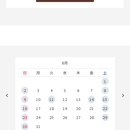
8月
土
日
月
火
水
木
金
土
5
1
2
2
3
4
5
6
7
8
9
9
10
11
12
13
14
15
6
16
17
18
19
20
21
22
23
24
25
26
27
28
29
30
31