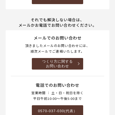
それでも解決しない場合は、
メールかお電話でお問い合わせください。
メールでのお問い合わせ
頂きましたメールのお問い合わせには、
順次メールでご連絡いたします。
つくり方に関する
お問い合わせ
電話でのお問い合わせ
営業時間 ： 土・日・祝日を除く
平日午前10:00～午後5:00まで
0570-037-030(代表）