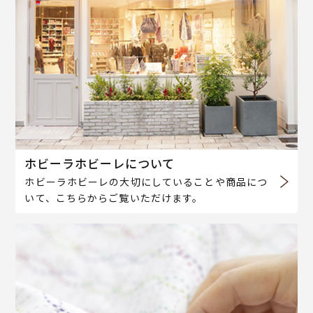
ホビーラホビーレについて
ホビーラホビーレの大切にしていることや商品につ
いて、こちらからご覧いただけます。