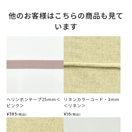
他のお客様はこちらの商品も見て
います
ヘリンボンテープ25mm＜
リネンカラーコード・3mm
ピンク＞
＜リネン＞
¥385
¥16
(税込)
(税込)