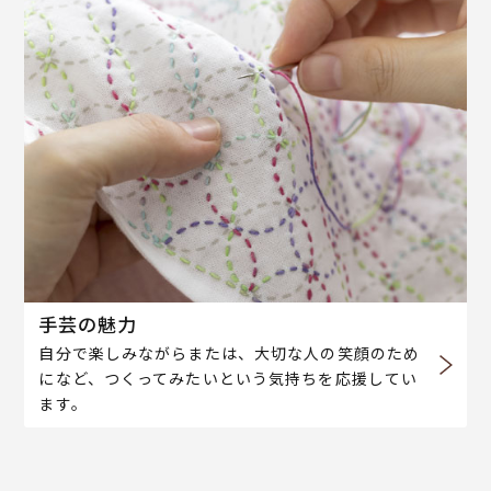
手芸の魅力
自分で楽しみながらまたは、大切な人の笑顔のため
になど、つくってみたいという気持ちを応援してい
ます。