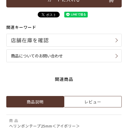
関連キーワード
商品についてのお問い合わせ
関連商品
商品説明
レビュー
商 品
ヘリンボンテープ25mm＜アイボリー＞