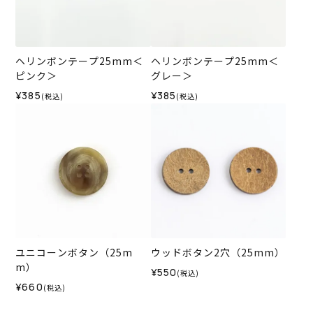
ヘリンボンテープ25mm＜
ヘリンボンテープ25mm＜
ピンク＞
グレー＞
¥385
¥385
(税込)
(税込)
ユニコーンボタン（25m
ウッドボタン2穴（25mm）
m）
¥550
(税込)
¥660
(税込)