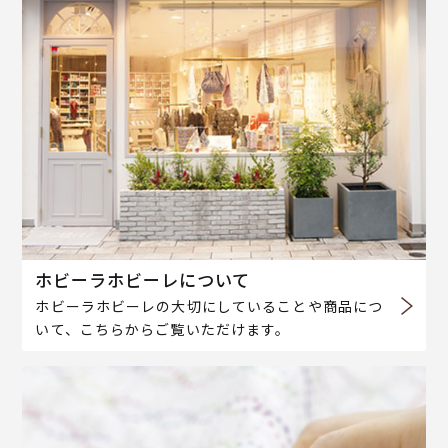
ホビーラホビーレについて
ホビーラホビーレの大切にしていることや商品につ
いて、こちらからご覧いただけます。