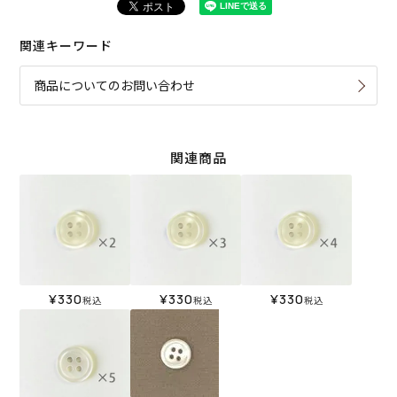
関連キーワード
商品についてのお問い合わせ
関連商品
¥
330
¥
330
¥
330
税込
税込
税込