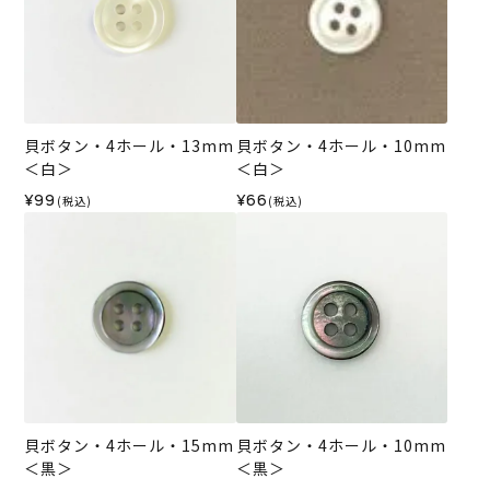
貝ボタン・4ホール・13mm
貝ボタン・4ホール・10mm
＜白＞
＜白＞
¥99
¥66
(税込)
(税込)
貝ボタン・4ホール・15mm
貝ボタン・4ホール・10mm
＜黒＞
＜黒＞