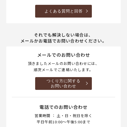
よくある質問と回答
それでも解決しない場合は、
メールかお電話でお問い合わせください。
メールでのお問い合わせ
頂きましたメールのお問い合わせには、
順次メールでご連絡いたします。
つくり方に関する
お問い合わせ
電話でのお問い合わせ
営業時間 ： 土・日・祝日を除く
平日午前10:00～午後5:00まで