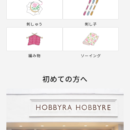
刺しゅう
刺し子
編み物
ソーイング
初めての方へ