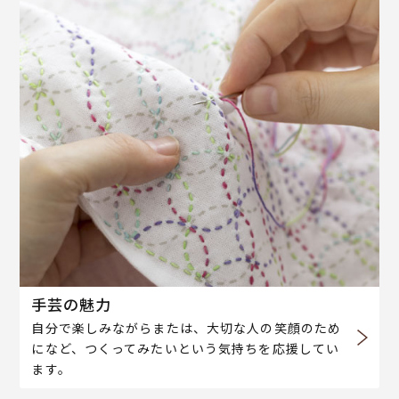
手芸の魅力
自分で楽しみながらまたは、大切な人の笑顔のため
になど、つくってみたいという気持ちを応援してい
ます。