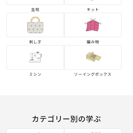
生地
キット
刺し子
編み物
ミシン
ソーイングボックス
カテゴリー別の学ぶ