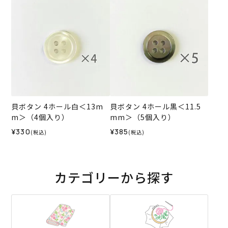
貝ボタン 4ホール白＜13m
貝ボタン 4ホール黒＜11.5
m＞（4個入り）
mm＞（5個入り）
¥330
¥385
(税込)
(税込)
カテゴリーから探す