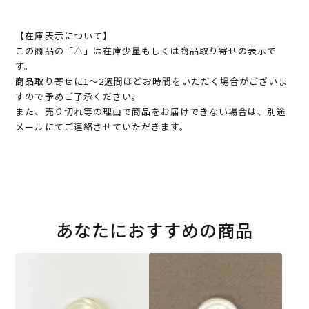
【在庫表示について】
この商品の「△」は在庫少量もしくは商品取り寄せの表示で
す。
商品取り寄せに1～2週間ほどお時間をいただく場合がございま
すので予めご了承ください。
また、売り切れ等の理由で商品をお届けできない場合は、別途
メールにてご連絡させていただきます。
あなたにおすすめの商品