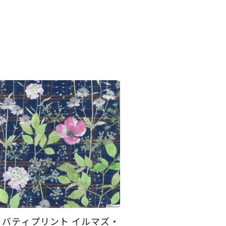
リバティプリント イルマズ・