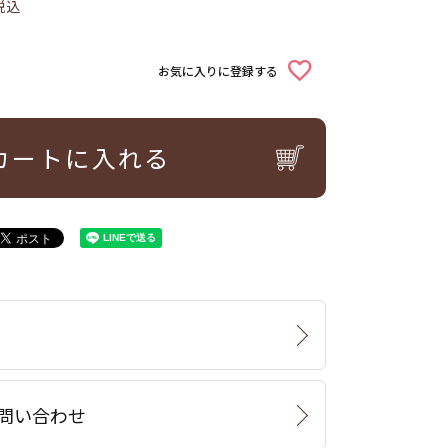
税込
お気に入りに登録する
カートに入れる
問い合わせ