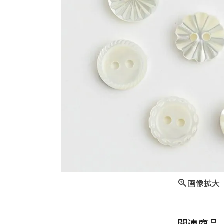
画像拡大
関連商品