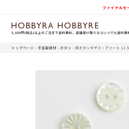
ファイナルセ
5,000円(税込)以上のご注文で送料無料。店舗受け取りならいつでも送料無
トップページ
手芸副資材
ボタン
貝ボタンキザミ・アソート 11.