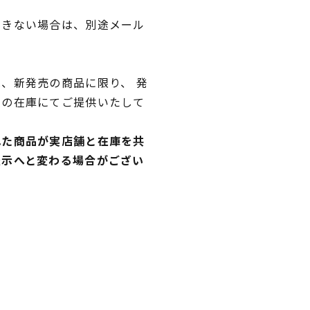
できない場合は、別途メール
、新発売の商品に限り、 発
独の在庫にてご提供いたして
れた商品が実店舗と在庫を共
表示へと変わる場合がござい