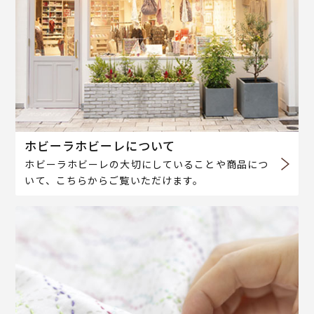
ホビーラホビーレについて
ホビーラホビーレの大切にしていることや商品につ
いて、こちらからご覧いただけます。