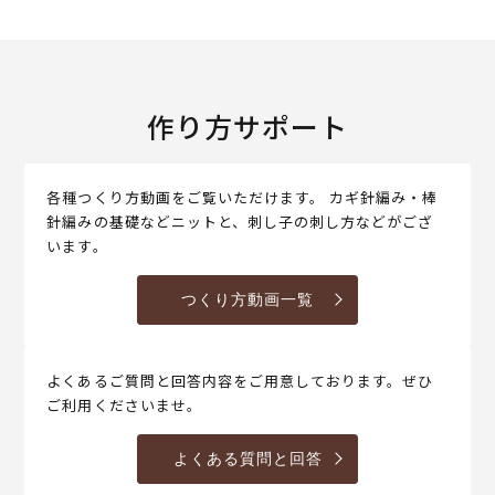
作り方サポート
各種つくり方動画をご覧いただけます。 カギ針編み・棒
針編みの基礎などニットと、刺し子の刺し方などがござ
います。
つくり方動画一覧
よくあるご質問と回答内容をご用意しております。ぜひ
ご利用くださいませ。
よくある質問と回答