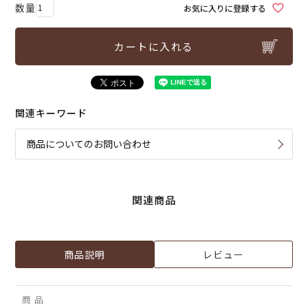
お気に入りに登録する
カートに入れる
関連キーワード
商品についてのお問い合わせ
関連商品
商品説明
レビュー
商 品