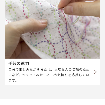
手芸の魅力
自分で楽しみながらまたは、大切な人の笑顔のため
になど、つくってみたいという気持ちを応援してい
ます。