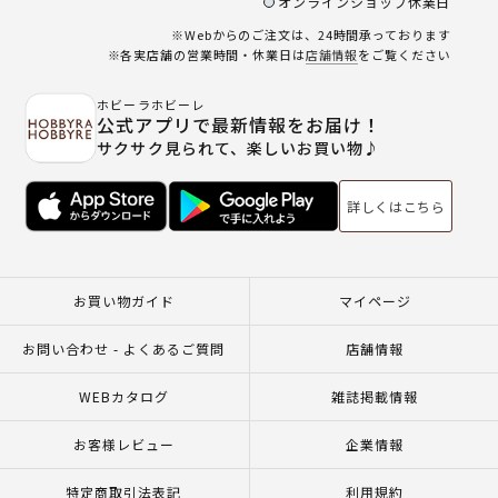
オンラインショップ休業日
※Webからのご注文は、24時間承っております
※各実店舗の営業時間・休業日は
店舗情報
をご覧ください
ホビーラホビーレ
公式アプリで最新情報をお届け！
サクサク見られて、楽しいお買い物♪
詳しくはこちら
お買い物ガイド
マイページ
お問い合わせ - よくあるご質問
店舗情報
WEBカタログ
雑誌掲載情報
お客様レビュー
企業情報
特定商取引法表記
利用規約