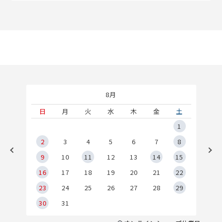
8月
土
日
月
火
水
木
金
土
5
1
2
2
3
4
5
6
7
8
9
9
10
11
12
13
14
15
6
16
17
18
19
20
21
22
23
24
25
26
27
28
29
30
31