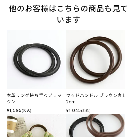
他のお客様はこちらの商品も見て
います
本革リング持ち手＜ブラッ
ウッドハンドル ブラウン丸1
ク＞
2cm
¥1,595
¥1,045
(税込)
(税込)