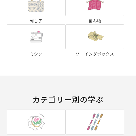
刺し子
編み物
ミシン
ソーイングボックス
カテゴリー別の学ぶ