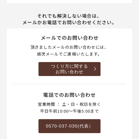
それでも解決しない場合は、
メールかお電話でお問い合わせください。
メールでのお問い合わせ
頂きましたメールのお問い合わせには、
順次メールでご連絡いたします。
つくり方に関する
お問い合わせ
電話でのお問い合わせ
営業時間 ： 土・日・祝日を除く
平日午前10:00～午後5:00まで
0570-037-030(代表）