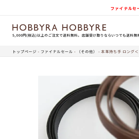
ファイナルセ
5,000円(税込)以上のご注文で送料無料。店舗受け取りならいつでも送料無
トップページ
ファイナルセール
（その他）
本革持ち手 ロング