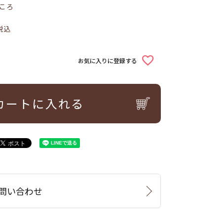
ころ
税込
お気に入りに登録する
カートに入れる
問い合わせ