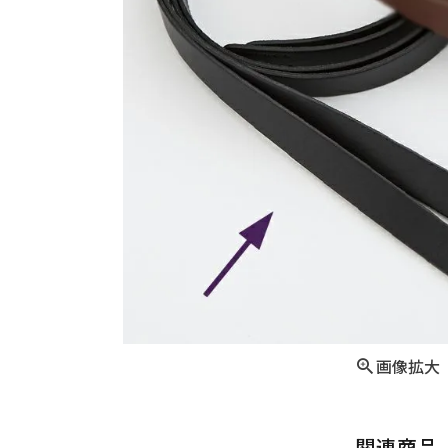
画像拡大
関連商品