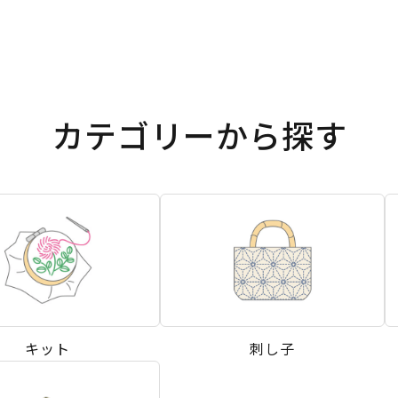
カテゴリーから探す
キット
刺し子