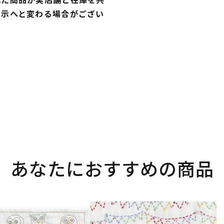
表示へと変わる場合がござい
あなたにおすすめの商品