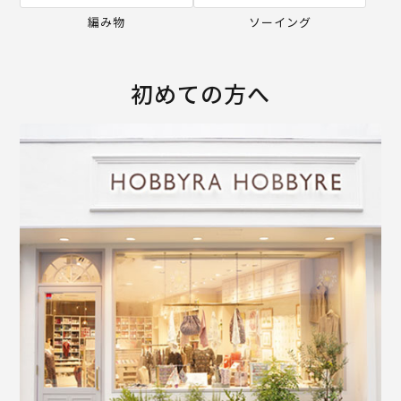
編み物
ソーイング
初めての方へ