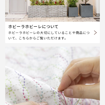
ホビーラホビーレについて
ホビーラホビーレの大切にしていることや商品につ
いて、こちらからご覧いただけます。