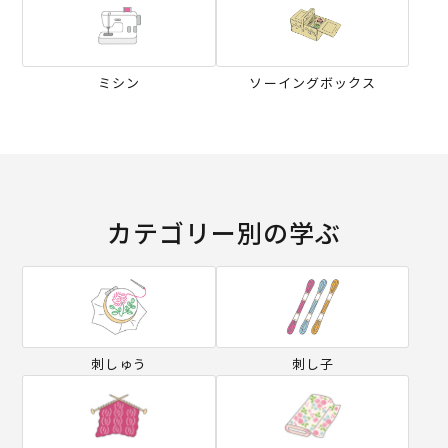
ミシン
ソーイングボックス
カテゴリー別の学ぶ
刺しゅう
刺し子