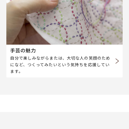
手芸の魅力
自分で楽しみながらまたは、大切な人の笑顔のため
になど、つくってみたいという気持ちを応援してい
ます。