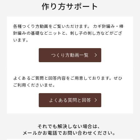
作り方サポート
各種つくり方動画をご覧いただけます。 カギ針編み・棒
針編みの基礎などニットと、刺し子の刺し方などがござ
います。
つくり方動画一覧
よくあるご質問と回答内容をご用意しております。ぜひ
ご利用くださいませ。
よくある質問と回答
それでも解決しない場合は、
メールかお電話でお問い合わせください。