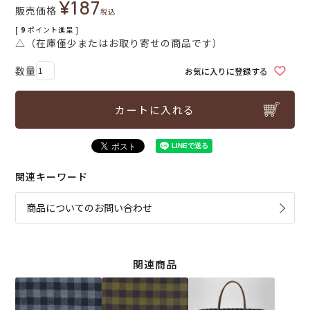
¥
187
販売価格
税込
[
9
ポイント進呈 ]
△（在庫僅少またはお取り寄せの商品です）
お気に入りに登録する
カートに入れる
関連キーワード
商品についてのお問い合わせ
関連商品