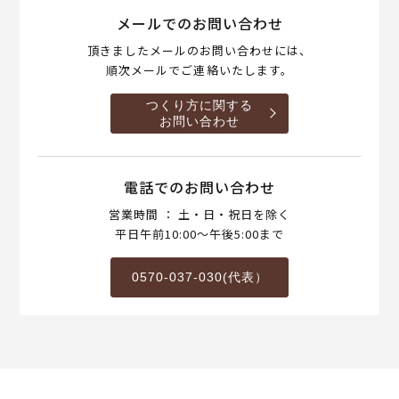
メールでのお問い合わせ
頂きましたメールのお問い合わせには、
順次メールでご連絡いたします。
つくり方に関する
お問い合わせ
電話でのお問い合わせ
営業時間 ： 土・日・祝日を除く
平日午前10:00～午後5:00まで
0570-037-030(代表）