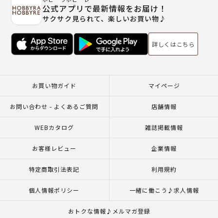
公式アプリで最新情報をお届け！
サクサク見られて、楽しいお買い物♪
詳しくはこちら
お買い物ガイド
マイページ
お問い合わせ - よくあるご質問
店舗情報
WEBカタログ
雑誌掲載情報
お客様レビュー
企業情報
特定商取引法表記
利用規約
個人情報ポリシー
一緒に働こう♪求人情報
おトクな情報♪メルマガ登録