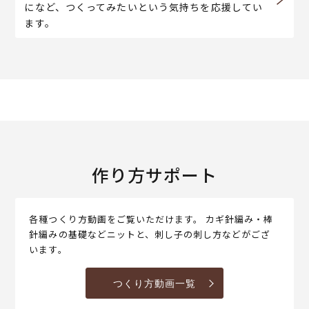
になど、つくってみたいという気持ちを応援してい
ます。
作り方サポート
各種つくり方動画をご覧いただけます。 カギ針編み・棒
針編みの基礎などニットと、刺し子の刺し方などがござ
います。
つくり方動画一覧