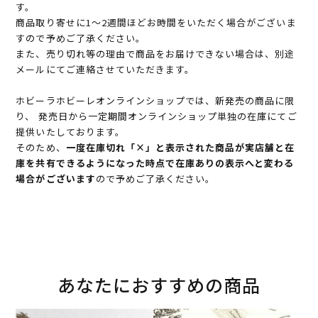
す。
商品取り寄せに1～2週間ほどお時間をいただく場合がございま
すので予めご了承ください。
また、売り切れ等の理由で商品をお届けできない場合は、別途
メールにてご連絡させていただきます。
ホビーラホビーレオンラインショップでは、新発売の商品に限
り、 発売日から一定期間オンラインショップ単独の在庫にてご
提供いたしております。
そのため、
一度在庫切れ「×」と表示された商品が実店舗と在
庫を共有できるようになった時点で在庫ありの表示へと変わる
場合がございます
ので予めご了承ください。
あなたにおすすめの商品