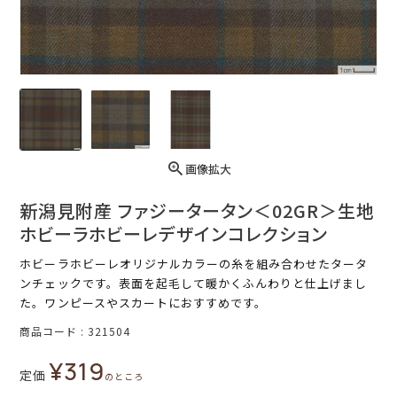
画像拡大
新潟見附産 ファジータータン＜02GR＞生地
ホビーラホビーレデザインコレクション
ホビーラホビーレオリジナルカラーの糸を組み合わせたタータ
ンチェックです。表面を起毛して暖かくふんわりと仕上げまし
た。ワンピースやスカートにおすすめです。
商品コード
321504
¥
319
定価
のところ