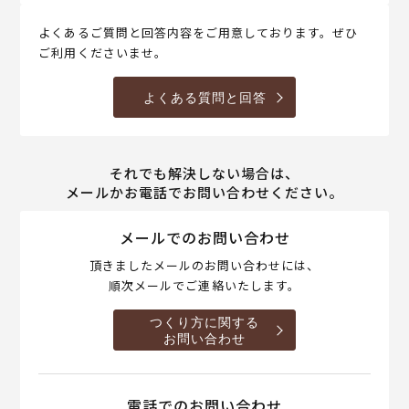
よくあるご質問と回答内容をご用意しております。ぜひ
ご利用くださいませ。
よくある質問と回答
それでも解決しない場合は、
メールかお電話でお問い合わせください。
メールでのお問い合わせ
頂きましたメールのお問い合わせには、
順次メールでご連絡いたします。
つくり方に関する
お問い合わせ
電話でのお問い合わせ