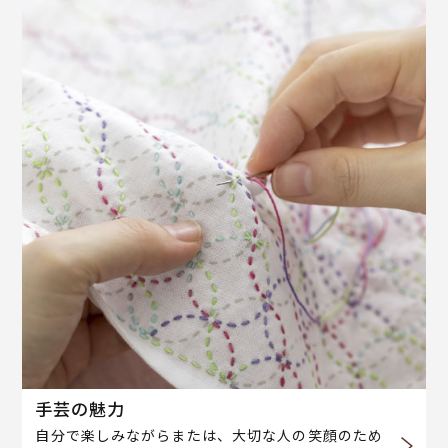
手芸の魅力
自分で楽しみながらまたは、大切な人の笑顔のため