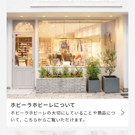
ホビーラホビーレについて
ホビーラホビーレの大切にしていることや商品につ
いて、こちらからご覧いただけます。