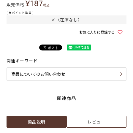
¥
187
販売価格
税込
[
9
ポイント進呈 ]
×（在庫なし）
お気に入りに登録する
関連キーワード
商品についてのお問い合わせ
関連商品
商品説明
レビュー