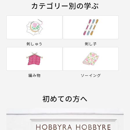
カテゴリー別の学ぶ
刺しゅう
刺し子
編み物
ソーイング
初めての方へ