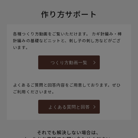
作り方サポート
各種つくり方動画をご覧いただけます。 カギ針編み・棒
針編みの基礎などニットと、刺し子の刺し方などがござ
います。
つくり方動画一覧
よくあるご質問と回答内容をご用意しております。ぜひ
ご利用くださいませ。
よくある質問と回答
それでも解決しない場合は、