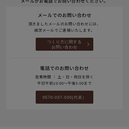
メールかお電話でお問い合わせください。
メールでのお問い合わせ
頂きましたメールのお問い合わせには、
順次メールでご連絡いたします。
つくり方に関する
お問い合わせ
電話でのお問い合わせ
営業時間 ： 土・日・祝日を除く
平日午前10:00～午後5:00まで
0570-037-030(代表）