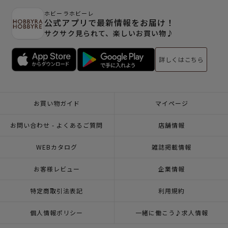
ホビーラホビーレ
公式アプリで最新情報をお届け！
サクサク見られて、楽しいお買い物♪
詳しくはこちら
お買い物ガイド
マイページ
お問い合わせ - よくあるご質問
店舗情報
WEBカタログ
雑誌掲載情報
お客様レビュー
企業情報
特定商取引法表記
利用規約
個人情報ポリシー
一緒に働こう♪求人情報