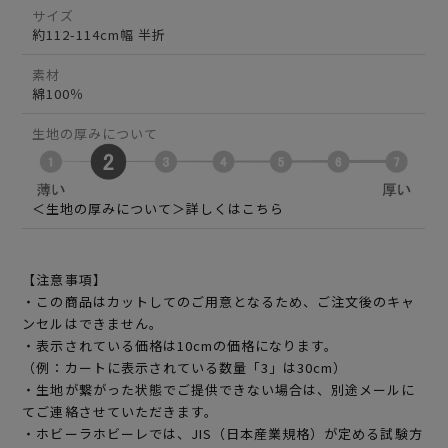
サイズ
約112-114cm幅 半折
素材
綿100％
生地の厚みについて
＜生地の厚みについて＞詳しくはこちら
【注意事項】
・この商品はカットしてのご用意となるため、ご注文後のキャ
ンセルはできません。
・表示されている価格は10cmの価格になります。
（例：カートに表示されている数量「3」は30cm）
・生地が繋がった状態でご提供できない場合は、別途メールに
てご連絡させていただきます。
・ホビーラホビーレでは、JIS（日本産業規格）が定める試験方