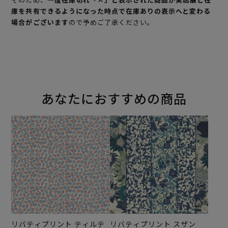
庫を共有できるようになった時点で在庫ありの表示へと変わる
場合がございます
ので予めご了承ください。
あなたにおすすめの商品
リバティプリント ティルテ
リバティプリント スザン