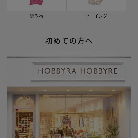
編み物
ソーイング
初めての方へ