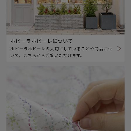
ホビーラホビーレについて
ホビーラホビーレの大切にしていることや商品につ
いて、こちらからご覧いただけます。