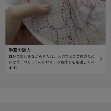
手芸の魅力
自分で楽しみながらまたは、大切な人の笑顔のため
になど、つくってみたいという気持ちを応援してい
ます。