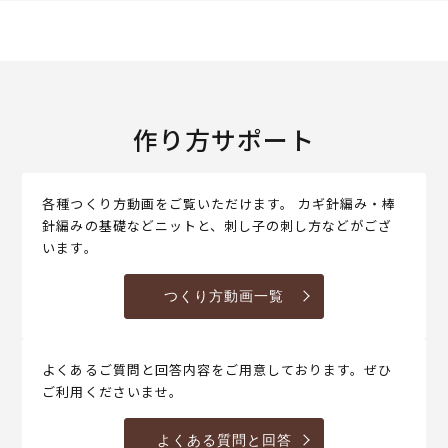
作り方サポート
各種つくり方動画をご覧いただけます。 カギ針編み・棒
針編みの基礎などニットと、刺し子の刺し方などがござ
います。
つくり方動画一覧
よくあるご質問と回答内容をご用意しております。ぜひ
ご利用くださいませ。
よくある質問と回答