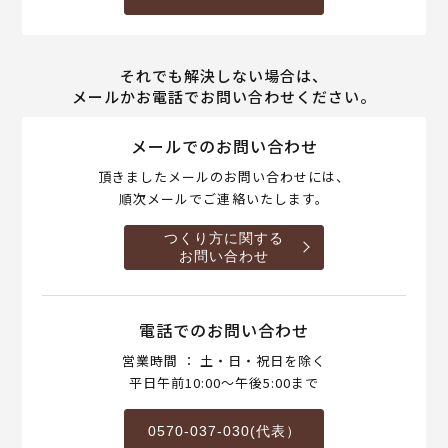
それでも解決しない場合は、
メールかお電話でお問い合わせください。
メールでのお問い合わせ
頂きましたメールのお問い合わせには、
順次メールでご連絡いたします。
つくり方に関する
お問い合わせ
電話でのお問い合わせ
営業時間 ： 土・日・祝日を除く
平日午前10:00～午後5:00まで
0570-037-030(代表）