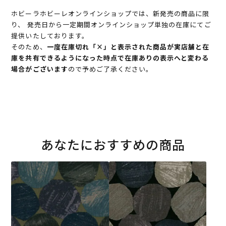
ホビーラホビーレオンラインショップでは、新発売の商品に限
り、 発売日から一定期間オンラインショップ単独の在庫にてご
提供いたしております。
そのため、
一度在庫切れ「×」と表示された商品が実店舗と在
庫を共有できるようになった時点で在庫ありの表示へと変わる
場合がございます
ので予めご了承ください。
あなたにおすすめの商品