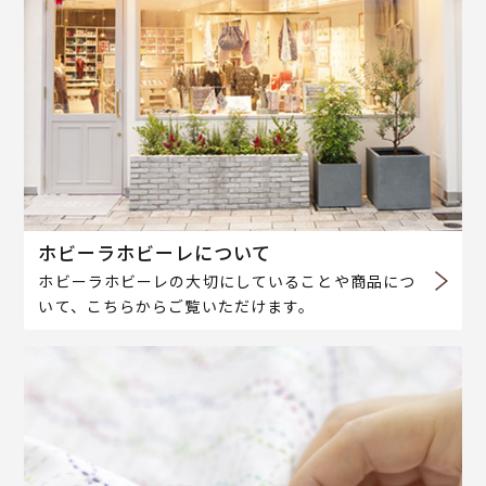
ホビーラホビーレについて
ホビーラホビーレの大切にしていることや商品につ
いて、こちらからご覧いただけます。