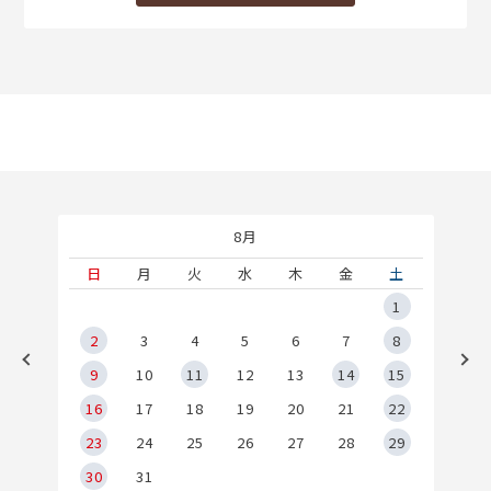
8月
土
日
月
火
水
木
金
土
5
1
2
2
3
4
5
6
7
8
9
9
10
11
12
13
14
15
6
16
17
18
19
20
21
22
23
24
25
26
27
28
29
30
31