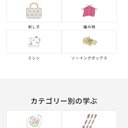
刺し子
編み物
ミシン
ソーイングボックス
カテゴリー別の学ぶ