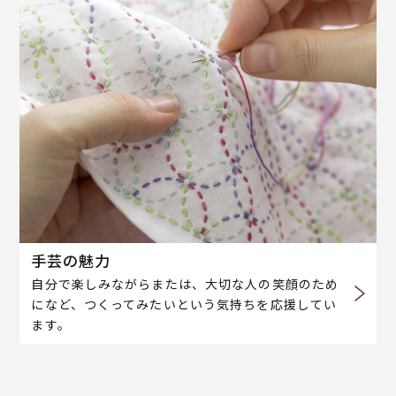
手芸の魅力
自分で楽しみながらまたは、大切な人の笑顔のため
になど、つくってみたいという気持ちを応援してい
ます。