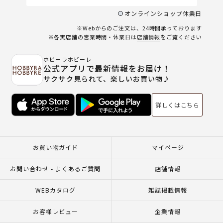
オンラインショップ休業日
※Webからのご注文は、24時間承っております
※各実店舗の営業時間・休業日は
店舗情報
をご覧ください
ホビーラホビーレ
公式アプリで最新情報をお届け！
サクサク見られて、楽しいお買い物♪
詳しくはこちら
お買い物ガイド
マイページ
お問い合わせ - よくあるご質問
店舗情報
WEBカタログ
雑誌掲載情報
お客様レビュー
企業情報