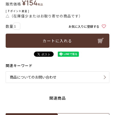
¥
154
販売価格
税込
[
7
ポイント進呈 ]
△（在庫僅少またはお取り寄せの商品です）
お気に入りに登録する
カートに入れる
関連キーワード
商品についてのお問い合わせ
関連商品