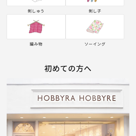
刺しゅう
刺し子
編み物
ソーイング
初めての方へ