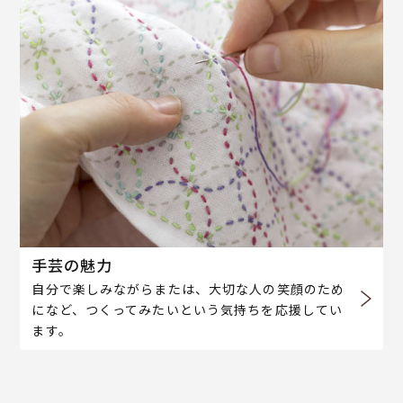
手芸の魅力
自分で楽しみながらまたは、大切な人の笑顔のため
になど、つくってみたいという気持ちを応援してい
ます。