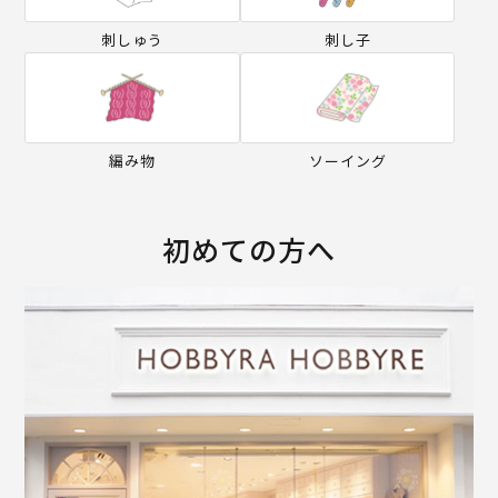
刺しゅう
刺し子
編み物
ソーイング
初めての方へ