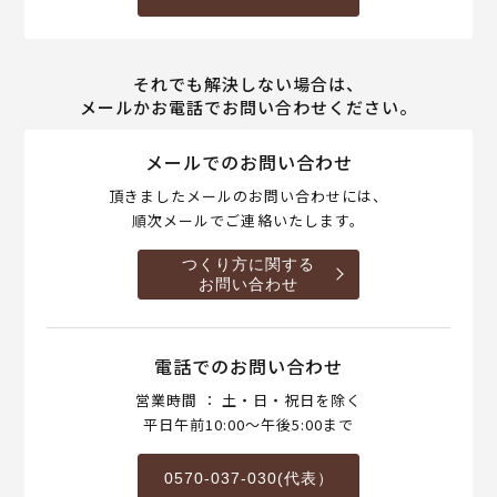
それでも解決しない場合は、
メールかお電話でお問い合わせください。
メールでのお問い合わせ
頂きましたメールのお問い合わせには、
順次メールでご連絡いたします。
つくり方に関する
お問い合わせ
電話でのお問い合わせ
営業時間 ： 土・日・祝日を除く
平日午前10:00～午後5:00まで
0570-037-030(代表）