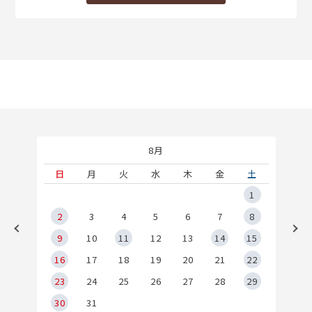
8月
土
日
月
火
水
木
金
土
5
1
2
2
3
4
5
6
7
8
9
9
10
11
12
13
14
15
6
16
17
18
19
20
21
22
23
24
25
26
27
28
29
30
31