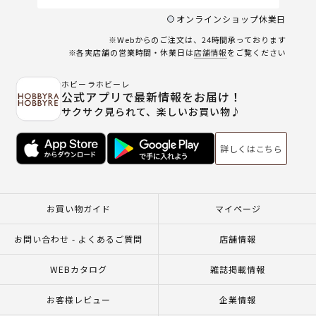
オンラインショップ休業日
※Webからのご注文は、24時間承っております
※各実店舗の営業時間・休業日は
店舗情報
をご覧ください
ホビーラホビーレ
公式アプリで最新情報をお届け！
サクサク見られて、楽しいお買い物♪
詳しくはこちら
お買い物ガイド
マイページ
お問い合わせ - よくあるご質問
店舗情報
WEBカタログ
雑誌掲載情報
お客様レビュー
企業情報