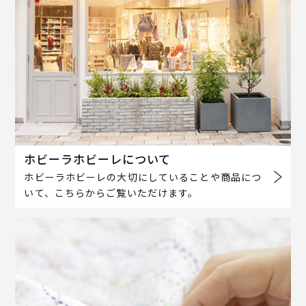
ホビーラホビーレについて
ホビーラホビーレの大切にしていることや商品につ
いて、こちらからご覧いただけます。