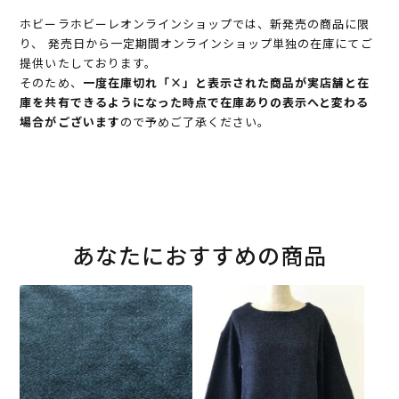
ホビーラホビーレオンラインショップでは、新発売の商品に限
り、 発売日から一定期間オンラインショップ単独の在庫にてご
提供いたしております。
そのため、
一度在庫切れ「×」と表示された商品が実店舗と在
庫を共有できるようになった時点で在庫ありの表示へと変わる
場合がございます
ので予めご了承ください。
あなたにおすすめの商品