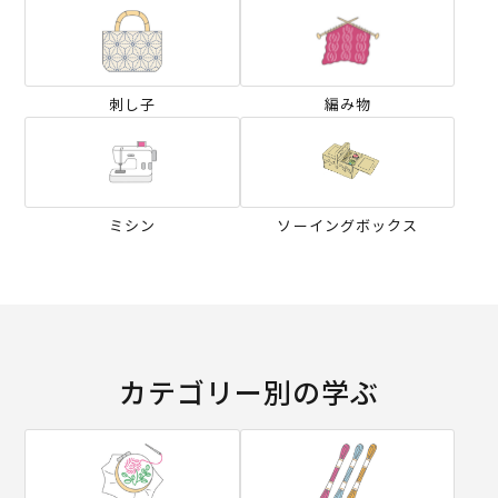
刺し子
編み物
ミシン
ソーイングボックス
カテゴリー別の学ぶ