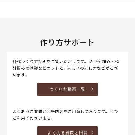
作り方サポート
各種つくり方動画をご覧いただけます。 カギ針編み・棒
針編みの基礎などニットと、刺し子の刺し方などがござ
います。
つくり方動画一覧
よくあるご質問と回答内容をご用意しております。ぜひ
ご利用くださいませ。
よくある質問と回答