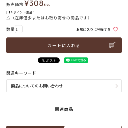
¥
308
販売価格
税込
[
14
ポイント進呈 ]
△（在庫僅少またはお取り寄せの商品です）
お気に入りに登録する
カートに入れる
関連キーワード
商品についてのお問い合わせ
関連商品