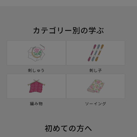
カテゴリー別の学ぶ
刺しゅう
刺し子
編み物
ソーイング
初めての方へ