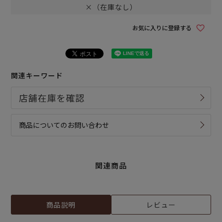
×（在庫なし）
お気に入りに登録する
関連キーワード
商品についてのお問い合わせ
関連商品
商品説明
レビュー