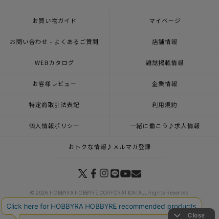
お買い物ガイド
マイページ
お問い合わせ - よくあるご質問
店舗情報
WEBカタログ
雑誌掲載情報
お客様レビュー
企業情報
特定商取引法表記
利用規約
個人情報ポリシー
一緒に働こう♪求人情報
おトクな情報♪メルマガ登録
© 2026 HOBBYRA HOBBYRE CORPORATION ALL Rights Reserved