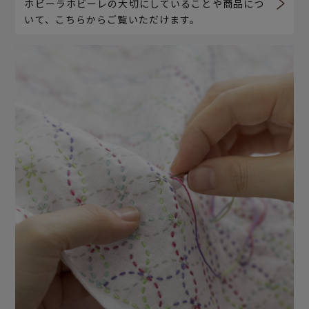
ホビーラホビーレの大切にしていることや商品につ
いて、こちらからご覧いただけます。