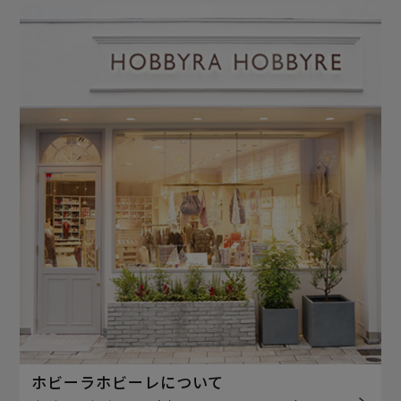
ホビーラホビーレについて