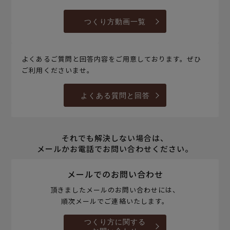
つくり方動画一覧
よくあるご質問と回答内容をご用意しております。ぜひ
ご利用くださいませ。
よくある質問と回答
それでも解決しない場合は、
メールかお電話でお問い合わせください。
メールでのお問い合わせ
頂きましたメールのお問い合わせには、
順次メールでご連絡いたします。
つくり方に関する