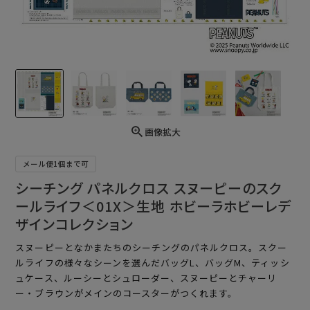
画像拡大
メール便1個まで可
シーチング パネルクロス スヌーピーのスク
ールライフ＜01X＞生地 ホビーラホビーレデ
ザインコレクション
スヌーピーとなかまたちのシーチングのパネルクロス。スクー
ルライフの様々なシーンを選んだバッグL、バッグM、ティッシ
ュケース、ルーシーとシュローダー、スヌーピーとチャーリ
ー・ブラウンがメインのコースターがつくれます。