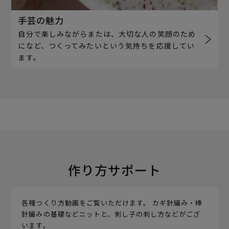
手芸の魅力
自分で楽しみながらまたは、大切な人の笑顔のため
になど、つくってみたいという気持ちを応援してい
ます。
作り方サポート
各種つくり方動画をご覧いただけます。 カギ針編み・棒
針編みの基礎などニットと、刺し子の刺し方などがござ
います。