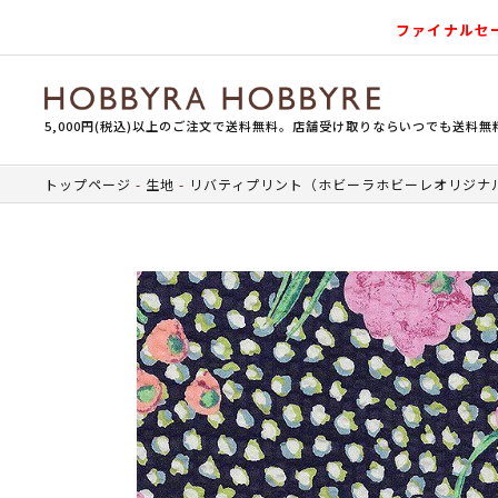
ファイナルセ
5,000円(税込)以上のご注文で送料無料。店舗受け取りならいつでも送料無
トップページ
生地
リバティプリント（ホビーラホビーレオリジナ