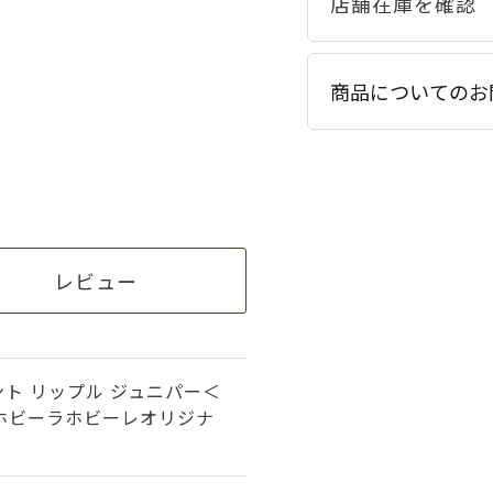
商品についてのお
レビュー
ト リップル ジュニパー＜
（ホビーラホビーレオリジナ