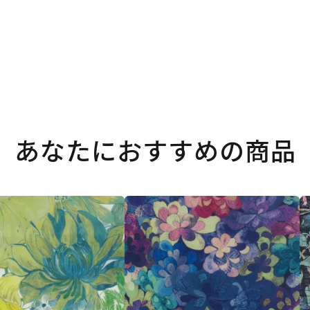
あなたにおすすめの商品