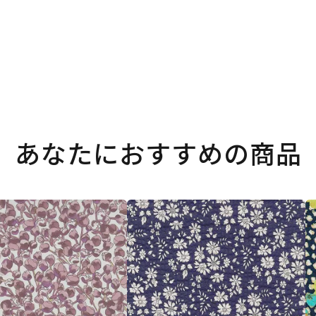
あなたにおすすめの商品