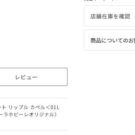
商品についてのお
レビュー
ト リップル カペル＜01L
ビーラホビーレオリジナル）