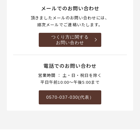
メールでのお問い合わせ
頂きましたメールのお問い合わせには、
順次メールでご連絡いたします。
つくり方に関する
お問い合わせ
電話でのお問い合わせ
営業時間 ： 土・日・祝日を除く
平日午前10:00～午後5:00まで
0570-037-030(代表）