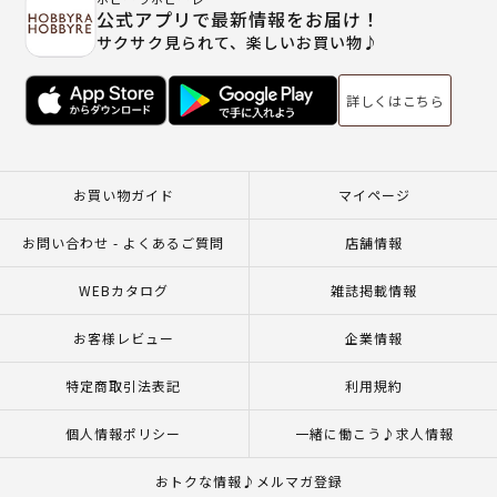
公式アプリで最新情報をお届け！
サクサク見られて、楽しいお買い物♪
詳しくはこちら
お買い物ガイド
マイページ
お問い合わせ - よくあるご質問
店舗情報
WEBカタログ
雑誌掲載情報
お客様レビュー
企業情報
特定商取引法表記
利用規約
個人情報ポリシー
一緒に働こう♪求人情報
おトクな情報♪メルマガ登録