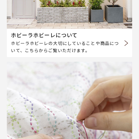
ホビーラホビーレについて
ホビーラホビーレの大切にしていることや商品につ
いて、こちらからご覧いただけます。