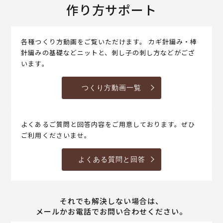
作り方サポート
各種つくり方動画をご覧いただけます。 カギ針編み・棒
針編みの基礎などニットと、刺し子の刺し方などがござ
います。
つくり方動画一覧
よくあるご質問と回答内容をご用意しております。ぜひ
ご利用くださいませ。
よくある質問と回答
それでも解決しない場合は、
メールかお電話でお問い合わせください。