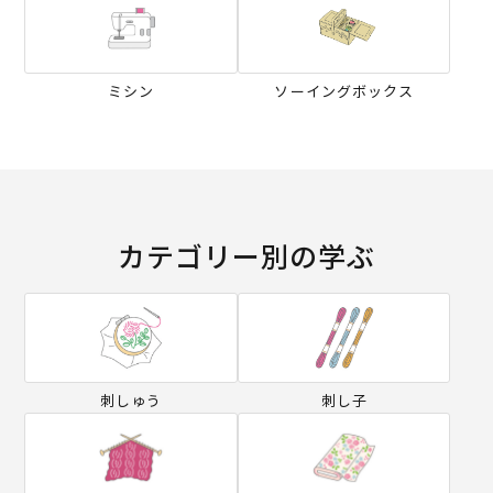
ミシン
ソーイングボックス
カテゴリー別の学ぶ
刺しゅう
刺し子