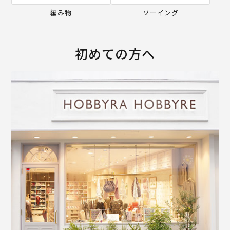
編み物
ソーイング
初めての方へ