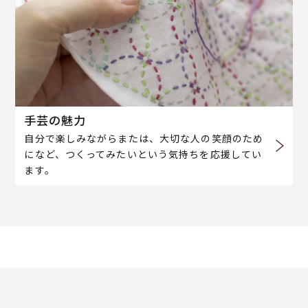
手芸の魅力
自分で楽しみながらまたは、大切な人の笑顔のため
になど、つくってみたいという気持ちを応援してい
ます。