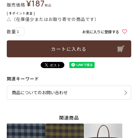
¥
187
販売価格
税込
[
9
ポイント進呈 ]
△（在庫僅少またはお取り寄せの商品です）
お気に入りに登録する
カートに入れる
関連キーワード
商品についてのお問い合わせ
関連商品