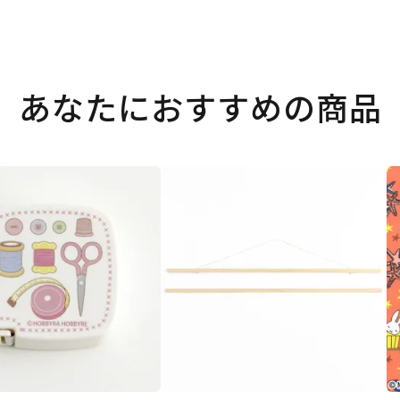
あなたにおすすめの商品