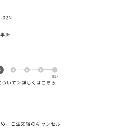
1-02N
幅 半折
について＞詳しくはこちら
ため、ご注文後のキャンセル