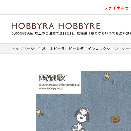
ファイナルセ
5,000円(税込)以上のご注文で送料無料。店舗受け取りならいつでも送料無
トップページ
生地
ホビーラホビーレデザインコレクション
シー