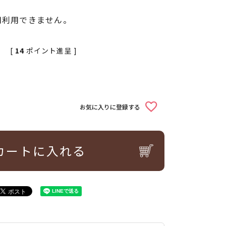
用利用できません。
[
14
ポイント進呈 ]
お気に入りに登録する
カートに入れる