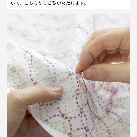
いて、こちらからご覧いただけます。