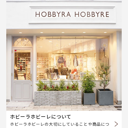
ホビーラホビーレについて
ホビーラホビーレの大切にしていることや商品につ