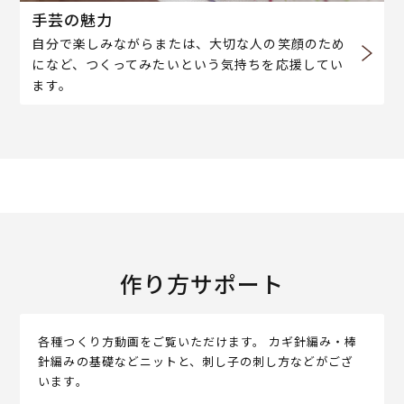
手芸の魅力
自分で楽しみながらまたは、大切な人の笑顔のため
になど、つくってみたいという気持ちを応援してい
ます。
作り方サポート
各種つくり方動画をご覧いただけます。 カギ針編み・棒
針編みの基礎などニットと、刺し子の刺し方などがござ
います。