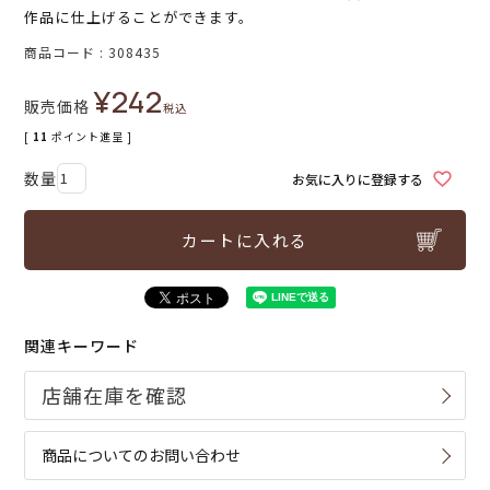
作品に仕上げることができます。
商品コード
308435
¥
242
販売価格
税込
[
11
ポイント進呈 ]
お気に入りに登録する
カートに入れる
関連キーワード
商品についてのお問い合わせ