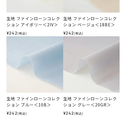
生地 ファインローンコレク
生地 ファインローンコレク
ション アイボリー＜2IV＞
ション ベージュ＜18BE＞
¥242
¥242
(税込)
(税込)
生地 ファインローンコレク
生地 ファインローンコレク
ション ブルー＜10B＞
ション グレー＜20GR＞
¥242
¥242
(税込)
(税込)