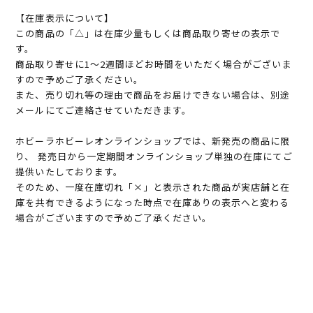
【在庫表示について】
この商品の「△」は在庫少量もしくは商品取り寄せの表示で
す。
商品取り寄せに1～2週間ほどお時間をいただく場合がございま
すので予めご了承ください。
また、売り切れ等の理由で商品をお届けできない場合は、別途
メールにてご連絡させていただきます。
ホビーラホビーレオンラインショップでは、新発売の商品に限
り、 発売日から一定期間オンラインショップ単独の在庫にてご
提供いたしております。
そのため、一度在庫切れ「×」と表示された商品が実店舗と在
庫を共有できるようになった時点で在庫ありの表示へと変わる
場合がございますので予めご了承ください。