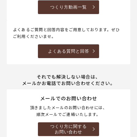
つくり方動画一覧
よくあるご質問と回答内容をご用意しております。ぜひ
ご利用くださいませ。
よくある質問と回答
それでも解決しない場合は、
メールかお電話でお問い合わせください。
メールでのお問い合わせ
頂きましたメールのお問い合わせには、
順次メールでご連絡いたします。
つくり方に関する
お問い合わせ