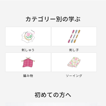
カテゴリー別の学ぶ
刺しゅう
刺し子
編み物
ソーイング
初めての方へ