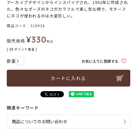
アーカイブデザインからインスパイアされ、1992年に作成され
た。色々なポーズのネコがカラフルで楽し気な柄で、モチーフ
にネコが使われるのは大変珍しい。
商品コード
318926
¥
330
販売価格
税込
[
15
ポイント進呈 ]
お気に入りに登録する
カートに入れる
関連キーワード
商品についてのお問い合わせ