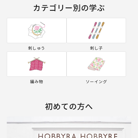
カテゴリー別の学ぶ
刺しゅう
刺し子
編み物
ソーイング
初めての方へ