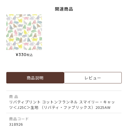
関連商品
¥
330
税込
商品説明
レビュー
商 品
リバティプリント コットンフランネル スマイリー・キャッ
ツ＜J25C＞生地 （リバティ・ファブリックス）2025AW
商品コード
318926