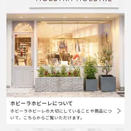
ホビーラホビーレについて
ホビーラホビーレの大切にしていることや商品につ
いて、こちらからご覧いただけます。