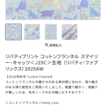
画像拡大
リバティプリント コットンフランネル スマイリ
ー・キャッツ＜J25C＞生地 （リバティ・ファブ
リックス）2025AW
【2025年秋冬 Cotton Flannel】
コットンフランネルの暖かみのある素材感に合わせ、落ち着き
のある柄と配色をご用意いたしました。軽量で暖かく、肌触り
が優しいため、秋冬シーズのお洋服におすすめです！
＜コットンフランネル＞Smily Cats