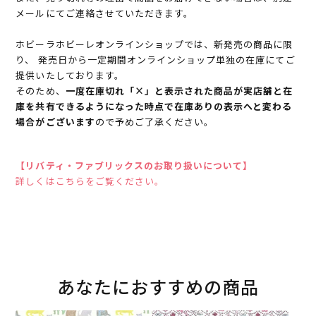
メールにてご連絡させていただきます。
ホビーラホビーレオンラインショップでは、新発売の商品に限
り、 発売日から一定期間オンラインショップ単独の在庫にてご
提供いたしております。
そのため、
一度在庫切れ「×」と表示された商品が実店舗と在
庫を共有できるようになった時点で在庫ありの表示へと変わる
場合がございます
ので予めご了承ください。
【リバティ・ファブリックスのお取り扱いについて】
詳しくはこちらをご覧ください。
あなたにおすすめの商品