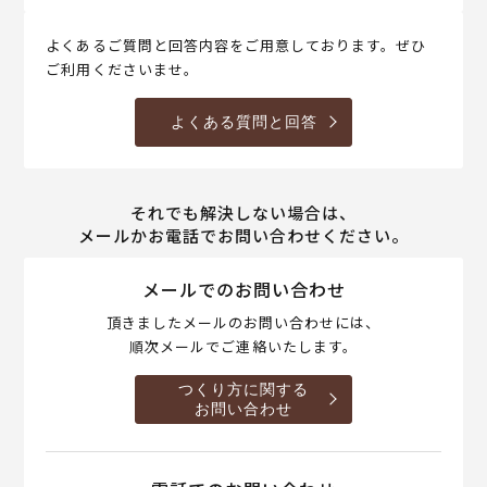
よくあるご質問と回答内容をご用意しております。ぜひ
ご利用くださいませ。
よくある質問と回答
それでも解決しない場合は、
メールかお電話でお問い合わせください。
メールでのお問い合わせ
頂きましたメールのお問い合わせには、
順次メールでご連絡いたします。
つくり方に関する
お問い合わせ