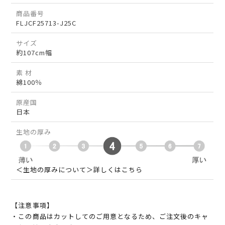
商品番号
FLJCF25713-J25C
サイズ
約107cm幅
素 材
綿100％
原産国
日本
生地の厚み
＜生地の厚みについて＞詳しくはこちら
【注意事項】
・この商品はカットしてのご用意となるため、ご注文後のキャ