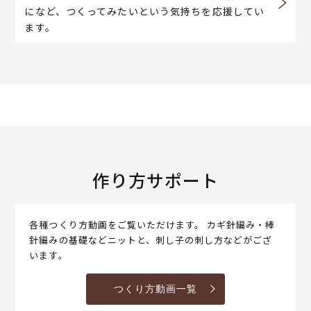
になど、つくってみたいという気持ちを応援してい
ます。
作り方サポート
各種つくり方動画をご覧いただけます。 カギ針編み・棒
針編みの基礎などニットと、刺し子の刺し方などがござ
います。
つくり方動画一覧