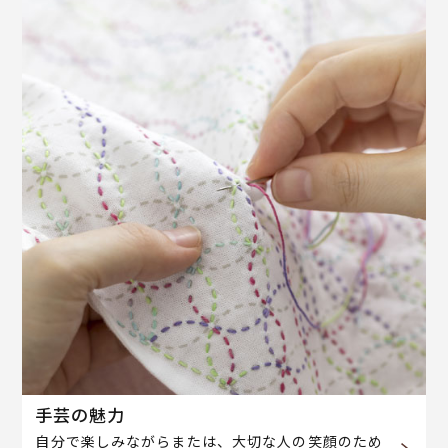
手芸の魅力
自分で楽しみながらまたは、大切な人の笑顔のため