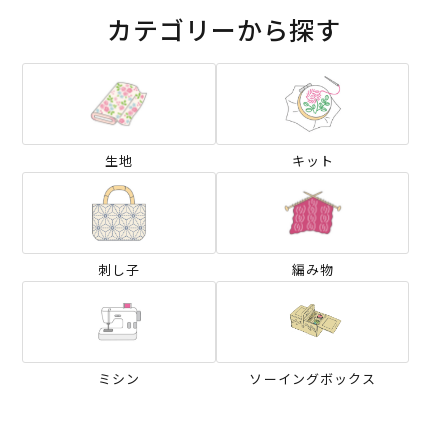
カテゴリーから探す
生地
キット
刺し子
編み物
ミシン
ソーイングボックス