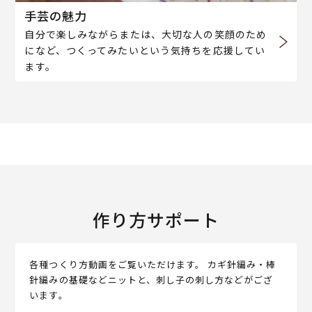
手芸の魅力
自分で楽しみながらまたは、大切な人の笑顔のため
になど、つくってみたいという気持ちを応援してい
ます。
作り方サポート
各種つくり方動画をご覧いただけます。 カギ針編み・棒
針編みの基礎などニットと、刺し子の刺し方などがござ
います。