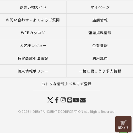
お買い物ガイド
マイページ
お問い合わせ - よくあるご質問
店舗情報
WEBカタログ
雑誌掲載情報
お客様レビュー
企業情報
特定商取引法表記
利用規約
個人情報ポリシー
一緒に働こう♪求人情報
おトクな情報♪メルマガ登録
© 2026 HOBBYRA HOBBYRE CORPORATION ALL Rights Reserved
リリヤン
フェア