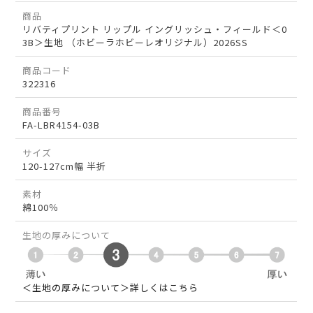
商品
リバティプリント リップル イングリッシュ・フィールド＜0
3B＞生地 （ホビーラホビーレオリジナル）2026SS
商品コード
322316
商品番号
FA-LBR4154-03B
サイズ
120-127cm幅 半折
素材
綿100％
生地の厚みについて
＜生地の厚みについて＞詳しくはこちら