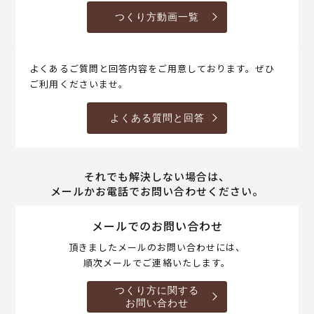
つくり方動画一覧
よくあるご質問と回答内容をご用意しております。ぜひ
ご利用くださいませ。
よくある質問と回答
それでも解決しない場合は、
メールかお電話でお問い合わせください。
メールでのお問い合わせ
頂きましたメールのお問い合わせには、
順次メールでご連絡いたします。
つくり方に関する
お問い合わせ