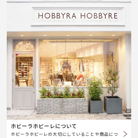
ホビーラホビーレについて
ホビーラホビーレの大切にしていることや商品につ