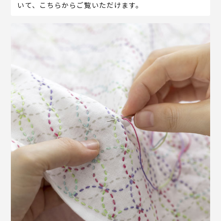
いて、こちらからご覧いただけます。