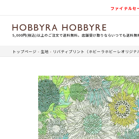
ファイナルセ
5,000円(税込)以上のご注文で送料無料。店舗受け取りならいつでも送料無
トップページ
生地
リバティプリント（ホビーラホビーレオリジナ