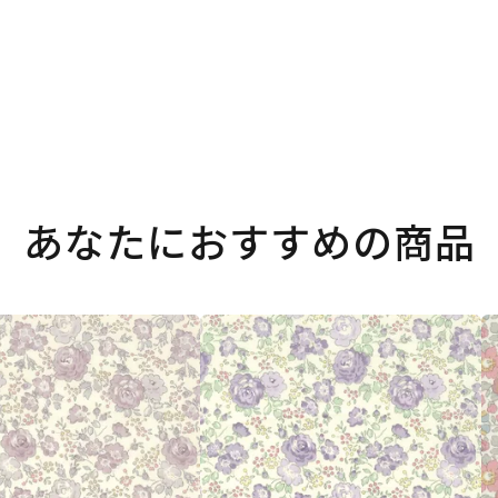
あなたにおすすめの商品