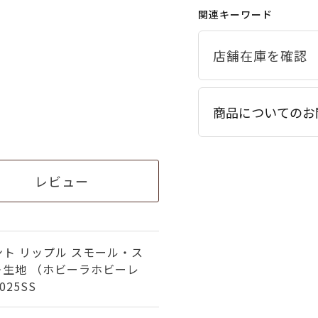
関連キーワード
商品についてのお
レビュー
ト リップル スモール・ス
＞生地 （ホビーラホビーレ
25SS