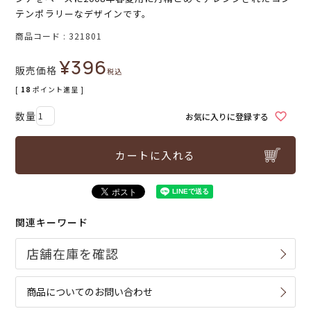
テンポラリーなデザインです。
商品コード
321801
¥
396
販売価格
税込
[
18
ポイント進呈 ]
お気に入りに登録する
カートに入れる
関連キーワード
商品についてのお問い合わせ