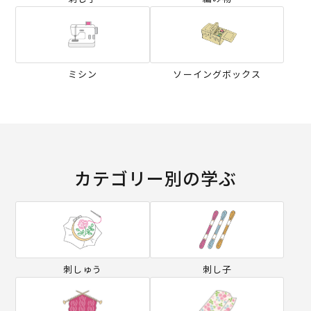
ミシン
ソーイングボックス
カテゴリー別の学ぶ
刺しゅう
刺し子