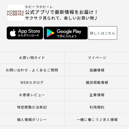
ホビーラホビーレ
公式アプリで最新情報をお届け！
サクサク見られて、楽しいお買い物♪
詳しくはこちら
お買い物ガイド
マイページ
お問い合わせ - よくあるご質問
店舗情報
WEBカタログ
雑誌掲載情報
お客様レビュー
企業情報
特定商取引法表記
利用規約
個人情報ポリシー
一緒に働こう♪求人情報