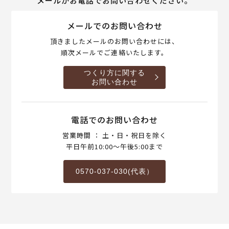
メールかお電話でお問い合わせください。
メールでのお問い合わせ
頂きましたメールのお問い合わせには、
順次メールでご連絡いたします。
つくり方に関する
お問い合わせ
電話でのお問い合わせ
営業時間 ： 土・日・祝日を除く
平日午前10:00～午後5:00まで
0570-037-030(代表）