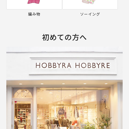
編み物
ソーイング
初めての方へ