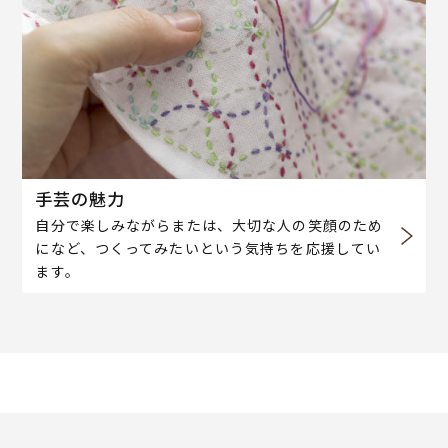
手芸の魅力
自分で楽しみながらまたは、大切な人の笑顔のため
になど、つくってみたいという気持ちを応援してい
ます。