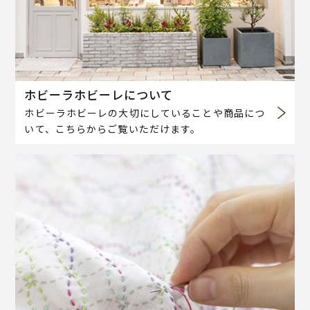
ホビーラホビーレについて
ホビーラホビーレの大切にしていることや商品につ
いて、こちらからご覧いただけます。