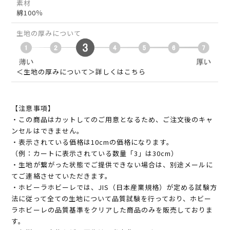
素材
綿100％
生地の厚みについて
＜生地の厚みについて＞詳しくはこちら
【注意事項】
・この商品はカットしてのご用意となるため、ご注文後のキャ
ンセルはできません。
・表示されている価格は10cmの価格になります。
（例：カートに表示されている数量「3」は30cm）
・生地が繋がった状態でご提供できない場合は、別途メールに
てご連絡させていただきます。
・ホビーラホビーレでは、JIS（日本産業規格）が定める試験方
法に従って全ての生地について品質試験を行っており、ホビー
ラホビーレの品質基準をクリアした商品のみを販売しておりま
す。