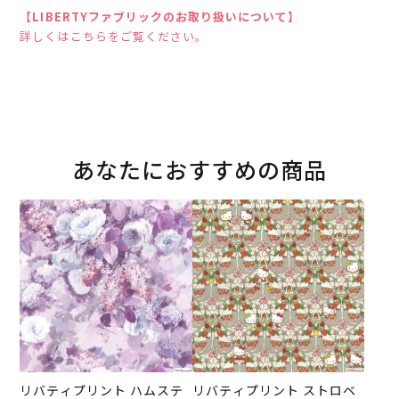
【LIBERTYファブリックのお取り扱いについて】
詳しくはこちらをご覧ください。
あなたにおすすめの商品
リバティプリント ハムステ
リバティプリント ストロベ