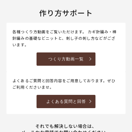
作り方サポート
各種つくり方動画をご覧いただけます。 カギ針編み・棒
針編みの基礎などニットと、刺し子の刺し方などがござ
います。
つくり方動画一覧
よくあるご質問と回答内容をご用意しております。ぜひ
ご利用くださいませ。
よくある質問と回答
それでも解決しない場合は、