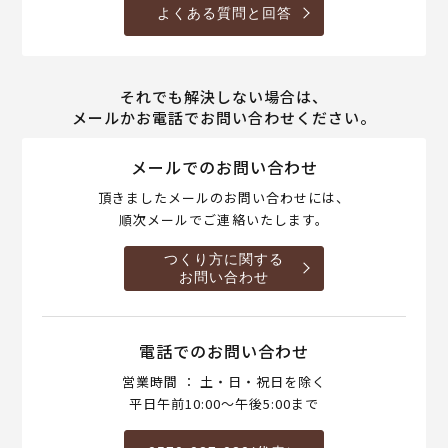
よくある質問と回答
それでも解決しない場合は、
メールかお電話でお問い合わせください。
メールでのお問い合わせ
頂きましたメールのお問い合わせには、
順次メールでご連絡いたします。
つくり方に関する
お問い合わせ
電話でのお問い合わせ
営業時間 ： 土・日・祝日を除く
平日午前10:00～午後5:00まで