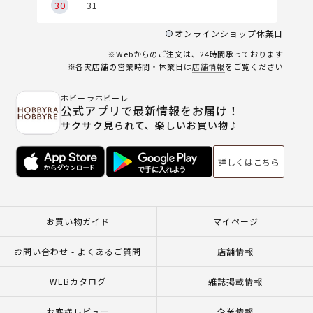
30
31
オンラインショップ休業日
※Webからのご注文は、24時間承っております
※各実店舗の営業時間・休業日は
店舗情報
をご覧ください
ホビーラホビーレ
公式アプリで最新情報をお届け！
サクサク見られて、楽しいお買い物♪
詳しくはこちら
お買い物ガイド
マイページ
お問い合わせ - よくあるご質問
店舗情報
WEBカタログ
雑誌掲載情報
お客様レビュー
企業情報