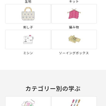
生地
キット
刺し子
編み物
ミシン
ソーイングボックス
カテゴリー別の学ぶ