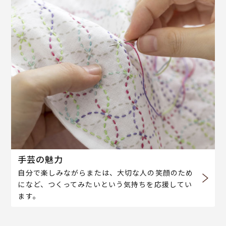
手芸の魅力
自分で楽しみながらまたは、大切な人の笑顔のため
になど、つくってみたいという気持ちを応援してい
ます。