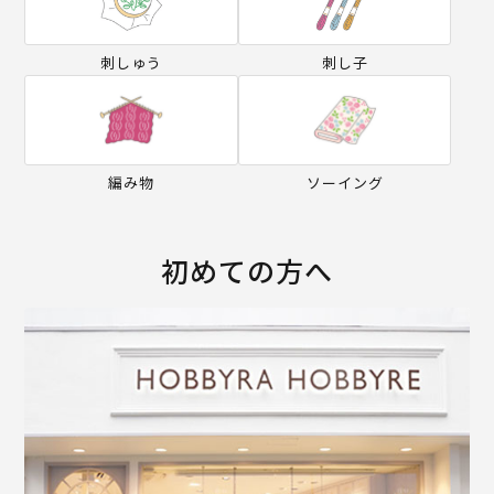
刺しゅう
刺し子
編み物
ソーイング
初めての方へ