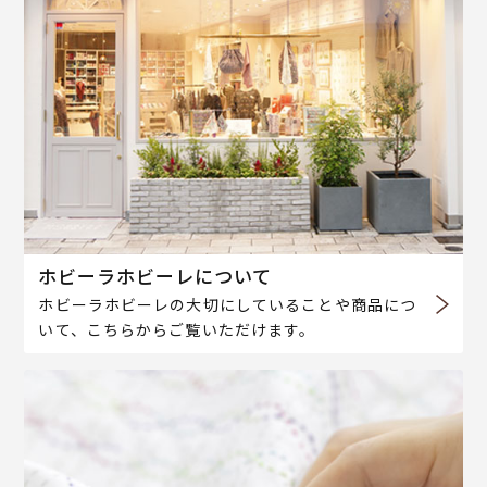
ホビーラホビーレについて
ホビーラホビーレの大切にしていることや商品につ
いて、こちらからご覧いただけます。