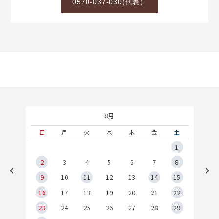
0570-037-030(代表）
8月
土
日
月
火
水
木
金
土
5
1
2
2
3
4
5
6
7
8
9
9
10
11
12
13
14
15
6
16
17
18
19
20
21
22
23
24
25
26
27
28
29