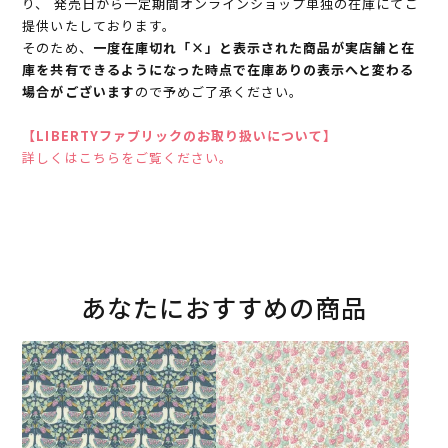
り、 発売日から一定期間オンラインショップ単独の在庫にてご
提供いたしております。
そのため、
一度在庫切れ「×」と表示された商品が実店舗と在
庫を共有できるようになった時点で在庫ありの表示へと変わる
場合がございます
ので予めご了承ください。
【LIBERTYファブリックのお取り扱いについて】
詳しくはこちらをご覧ください。
あなたにおすすめの商品