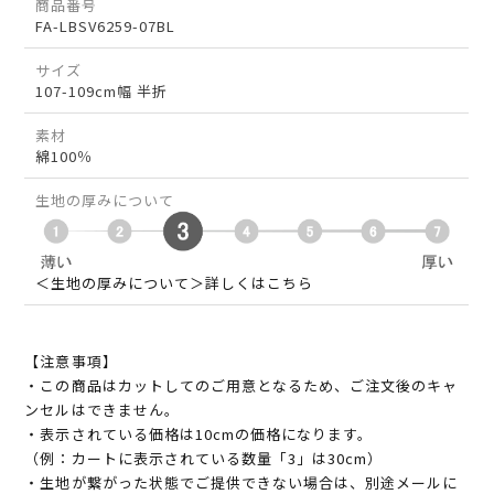
商品番号
FA-LBSV6259-07BL
サイズ
107-109cm幅 半折
素材
綿100％
生地の厚みについて
＜生地の厚みについて＞詳しくはこちら
【注意事項】
・この商品はカットしてのご用意となるため、ご注文後のキャ
ンセルはできません。
・表示されている価格は10cmの価格になります。
（例：カートに表示されている数量「3」は30cm）
・生地が繋がった状態でご提供できない場合は、別途メールに