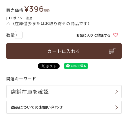
¥
396
販売価格
税込
[
18
ポイント進呈 ]
△（在庫僅少またはお取り寄せの商品です）
お気に入りに登録する
カートに入れる
関連キーワード
商品についてのお問い合わせ