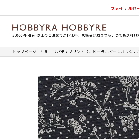
ファイナルセ
5,000円(税込)以上のご注文で送料無料。店舗受け取りならいつでも送料無
トップページ
生地
リバティプリント（ホビーラホビーレオリジナ