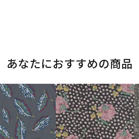
あなたにおすすめの商品