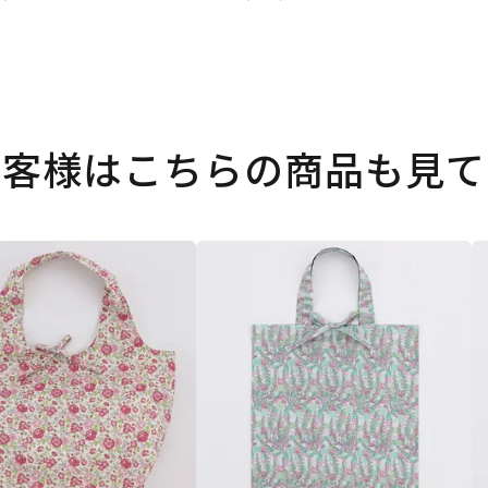
お客様はこちらの商品も見て