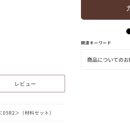
関連キーワード
商品についてのお
レビュー
05R2＞（材料セット）