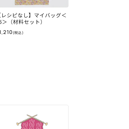
【レシピなし】マイバッグ＜
Y5＞（材料セット）
1,210
(税込)