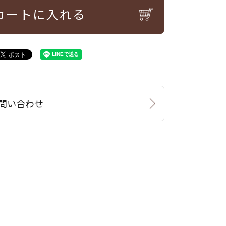
カートに入れる
問い合わせ