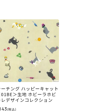
シーチング ハッピーキャット
＜01BE＞生地 ホビーラホビ
ーレデザインコレクション
143
(税込)