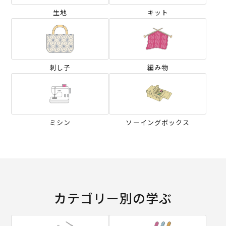
生地
キット
刺し子
編み物
ミシン
ソーイングボックス
カテゴリー別の学ぶ