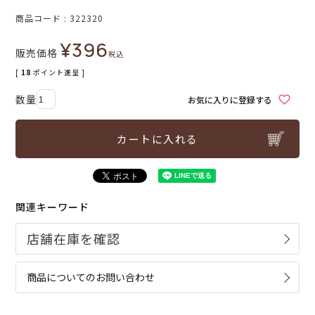
商品コード
322320
¥
396
販売価格
税込
[
18
ポイント進呈 ]
お気に入りに登録する
カートに入れる
関連キーワード
商品についてのお問い合わせ