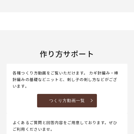
作り方サポート
各種つくり方動画をご覧いただけます。 カギ針編み・棒
針編みの基礎などニットと、刺し子の刺し方などがござ
います。
つくり方動画一覧
よくあるご質問と回答内容をご用意しております。ぜひ
ご利用くださいませ。