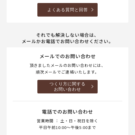
よくある質問と回答
それでも解決しない場合は、
メールかお電話でお問い合わせください。
メールでのお問い合わせ
頂きましたメールのお問い合わせには、
順次メールでご連絡いたします。
つくり方に関する
お問い合わせ
電話でのお問い合わせ
営業時間 ： 土・日・祝日を除く
平日午前10:00～午後5:00まで