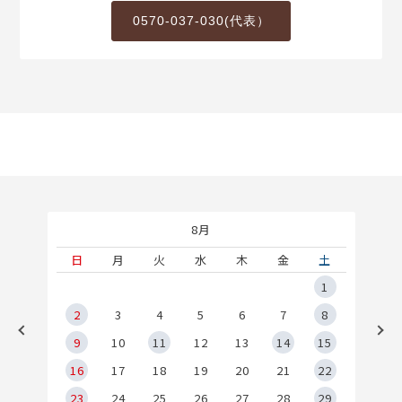
0570-037-030(代表）
8月
土
日
月
火
水
木
金
土
5
1
2
2
3
4
5
6
7
8
9
9
10
11
12
13
14
15
6
16
17
18
19
20
21
22
23
24
25
26
27
28
29