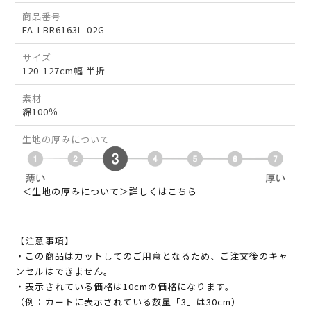
商品番号
FA-LBR6163L-02G
サイズ
120-127cm幅 半折
素材
綿100％
生地の厚みについて
＜生地の厚みについて＞詳しくはこちら
【注意事項】
・この商品はカットしてのご用意となるため、ご注文後のキャ
ンセルはできません。
・表示されている価格は10cmの価格になります。
（例：カートに表示されている数量「3」は30cm）