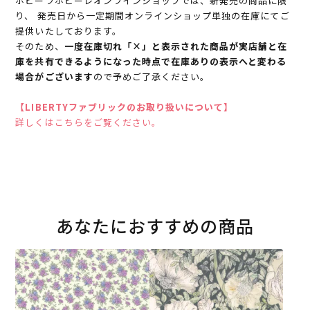
ホビーラホビーレオンラインショップでは、新発売の商品に限
り、 発売日から一定期間オンラインショップ単独の在庫にてご
提供いたしております。
そのため、
一度在庫切れ「×」と表示された商品が実店舗と在
庫を共有できるようになった時点で在庫ありの表示へと変わる
場合がございます
ので予めご了承ください。
【LIBERTYファブリックのお取り扱いについて】
詳しくはこちらをご覧ください。
あなたにおすすめの商品