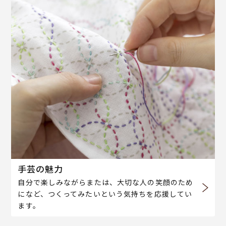
手芸の魅力
自分で楽しみながらまたは、大切な人の笑顔のため
になど、つくってみたいという気持ちを応援してい
ます。