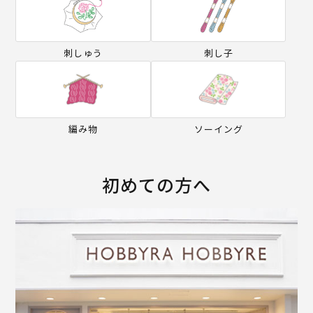
刺しゅう
刺し子
編み物
ソーイング
初めての方へ