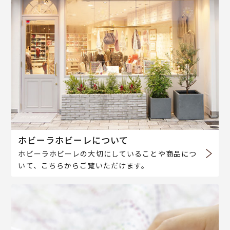
ホビーラホビーレについて
ホビーラホビーレの大切にしていることや商品につ
いて、こちらからご覧いただけます。