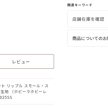
関連キーワード
商品についてのお
レビュー
ト リップル スモール・ス
＞生地 （ホビーラホビーレ
25SS