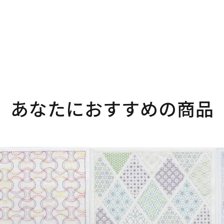
あなたにおすすめの商品