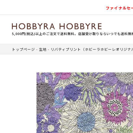
ファイナルセ
5,000円(税込)以上のご注文で送料無料。店舗受け取りならいつでも送料無
トップページ
生地
リバティプリント（ホビーラホビーレオリジナ