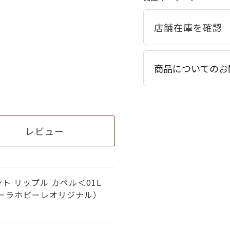
商品についてのお
レビュー
ト リップル カペル＜01L
ビーラホビーレオリジナル）