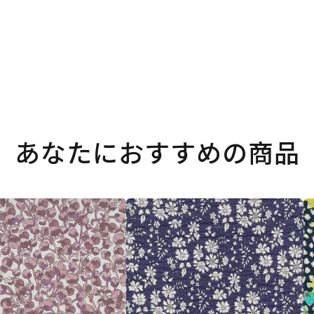
あなたにおすすめの商品