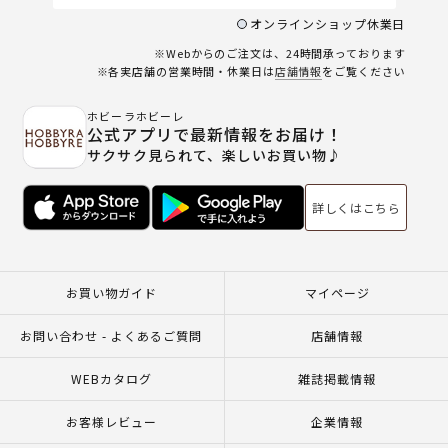
オンラインショップ休業日
※Webからのご注文は、24時間承っております
※各実店舗の営業時間・休業日は
店舗情報
をご覧ください
ホビーラホビーレ
公式アプリで最新情報をお届け！
サクサク見られて、楽しいお買い物♪
詳しくはこちら
お買い物ガイド
マイページ
お問い合わせ - よくあるご質問
店舗情報
WEBカタログ
雑誌掲載情報
お客様レビュー
企業情報