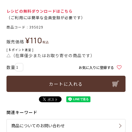
レシピの無料ダウンロードはこちら
（ご利用には簡単な会員登録が必要です）
商品コード
395029
¥
110
販売価格
税込
[
5
ポイント進呈 ]
△（在庫僅少またはお取り寄せの商品です）
お気に入りに登録する
カートに入れる
関連キーワード
商品についてのお問い合わせ