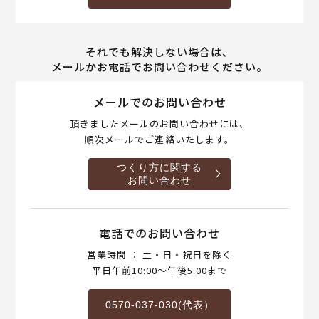
それでも解決しない場合は、
メールかお電話でお問い合わせください。
メールでのお問い合わせ
頂きましたメールのお問い合わせには、
順次メールでご連絡いたします。
つくり方に関する
お問い合わせ
電話でのお問い合わせ
営業時間 ： 土・日・祝日を除く
平日午前10:00～午後5:00まで
0570-037-030(代表）