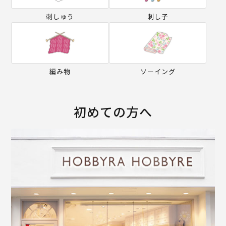
刺しゅう
刺し子
編み物
ソーイング
初めての方へ