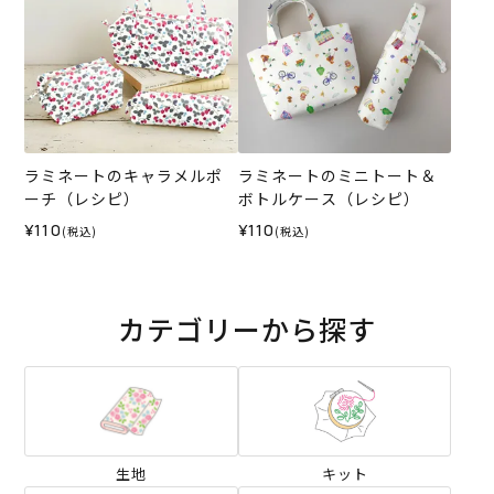
ラミネートのキャラメルポ
ラミネートのミニトート＆
ーチ（レシピ）
ボトルケース（レシピ）
¥110
¥110
(税込)
(税込)
カテゴリーから探す
生地
キット