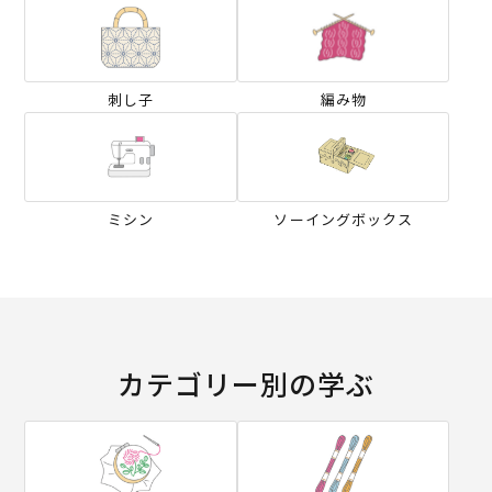
刺し子
編み物
ミシン
ソーイングボックス
カテゴリー別の学ぶ