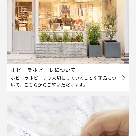
ホビーラホビーレについて
ホビーラホビーレの大切にしていることや商品につ
いて、こちらからご覧いただけます。