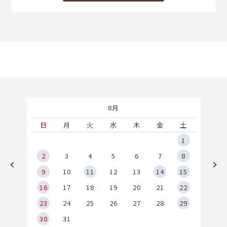
8月
土
日
月
火
水
木
金
土
5
1
2
2
3
4
5
6
7
8
9
9
10
11
12
13
14
15
6
16
17
18
19
20
21
22
23
24
25
26
27
28
29
30
31