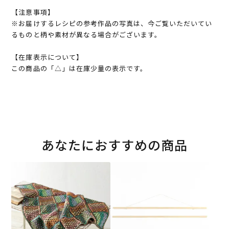
【注意事項】
※お届けするレシピの参考作品の写真は、今ご覧いただいてい
るものと柄や素材が異なる場合がございます。
【在庫表示について】
この商品の「△」は在庫少量の表示です。
あなたにおすすめの商品