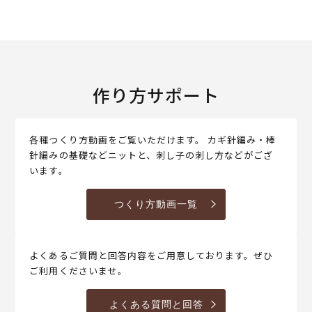
作り方サポート
各種つくり方動画をご覧いただけます。 カギ針編み・棒
針編みの基礎などニットと、刺し子の刺し方などがござ
います。
つくり方動画一覧
よくあるご質問と回答内容をご用意しております。ぜひ
ご利用くださいませ。
よくある質問と回答