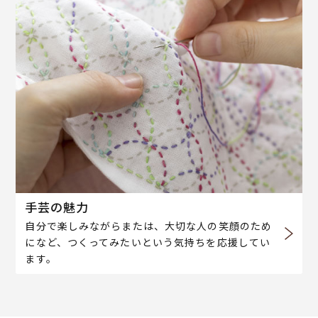
手芸の魅力
自分で楽しみながらまたは、大切な人の笑顔のため
になど、つくってみたいという気持ちを応援してい
ます。