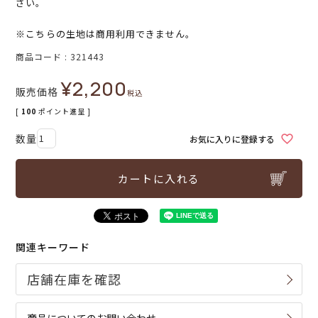
さい。
※こちらの生地は商用利用できません。
商品コード
321443
¥
2,200
販売価格
税込
[
100
ポイント進呈 ]
お気に入りに登録する
カートに入れる
関連キーワード