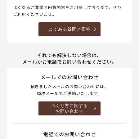
よくあるご質問と回答内容をご用意しております。ぜひ
ご利用くださいませ。
よくある質問と回答
それでも解決しない場合は、
メールかお電話でお問い合わせください。
メールでのお問い合わせ
頂きましたメールのお問い合わせには、
順次メールでご連絡いたします。
つくり方に関する
お問い合わせ
電話でのお問い合わせ