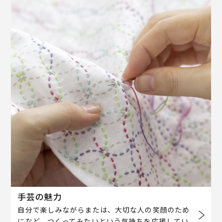
手芸の魅力
自分で楽しみながらまたは、大切な人の笑顔のため
になど、つくってみたいという気持ちを応援してい