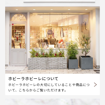
ホビーラホビーレについて
ホビーラホビーレの大切にしていることや商品につ
いて、こちらからご覧いただけます。