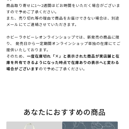
商品取り寄せに1～2週間ほどお時間をいただく場合がございま
すので予めご了承ください。
また、売り切れ等の理由で商品をお届けできない場合は、別途
メールにてご連絡させていただきます。
ホビーラホビーレオンラインショップでは、新発売の商品に限
り、 発売日から一定期間オンラインショップ単独の在庫にてご
提供いたしております。
そのため、
一度在庫切れ「×」と表示された商品が実店舗と在
庫を共有できるようになった時点で在庫ありの表示へと変わる
場合がございます
ので予めご了承ください。
あなたにおすすめの商品