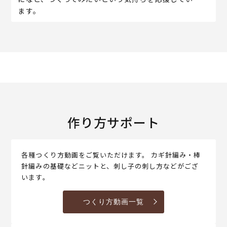
ます。
作り方サポート
各種つくり方動画をご覧いただけます。 カギ針編み・棒
針編みの基礎などニットと、刺し子の刺し方などがござ
います。
つくり方動画一覧