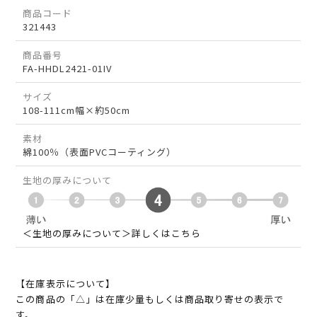
商品コード
321443
商品番号
FA-HHDL2421-01IV
サイズ
108-111cm幅×約50cm
素材
綿100％（表面PVCコーティング）
生地の厚みについて
＜生地の厚みについて＞詳しくはこちら
【在庫表示について】
この商品の「△」は在庫少量もしくは商品取り寄せの表示で
す。