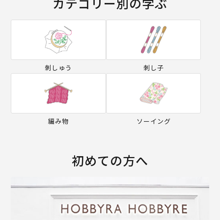
カテゴリー別の学ぶ
刺しゅう
刺し子
編み物
ソーイング
初めての方へ