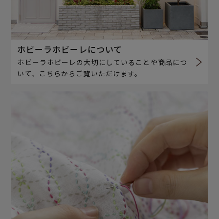
ホビーラホビーレについて
ホビーラホビーレの大切にしていることや商品につ
いて、こちらからご覧いただけます。