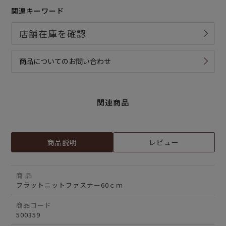
関連キーワード
商品についてのお問い合わせ
関連商品
商品説明
レビュー
商 品
フラットニットファスナー60ｃｍ
商品コード
500359