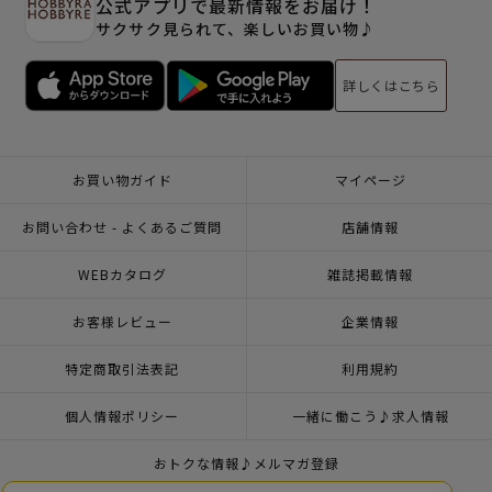
公式アプリで最新情報をお届け！
サクサク見られて、楽しいお買い物♪
詳しくはこちら
お買い物ガイド
マイページ
お問い合わせ - よくあるご質問
店舗情報
WEBカタログ
雑誌掲載情報
お客様レビュー
企業情報
特定商取引法表記
利用規約
個人情報ポリシー
一緒に働こう♪求人情報
おトクな情報♪メルマガ登録