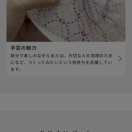
手芸の魅力
自分で楽しみながらまたは、大切な人の笑顔のため
になど、つくってみたいという気持ちを応援してい
ます。