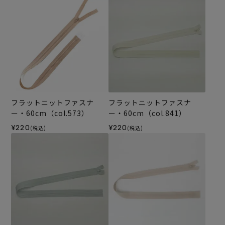
フラットニットファスナ
フラットニットファスナ
ー・60cm（col.573）
ー・60cm（col.841）
¥220
¥220
(税込)
(税込)