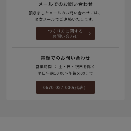
メールでのお問い合わせ
頂きましたメールのお問い合わせには、
順次メールでご連絡いたします。
つくり方に関する
お問い合わせ
電話でのお問い合わせ
営業時間 ： 土・日・祝日を除く
平日午前10:00～午後5:00まで
0570-037-030(代表）