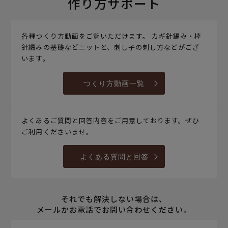
作り方サポート
各種つくり方動画をご覧いただけます。 カギ針編み・棒
針編みの基礎などニットと、刺し子の刺し方などがござ
います。
つくり方動画一覧
よくあるご質問と回答内容をご用意しております。ぜひ
ご利用くださいませ。
よくある質問と回答
それでも解決しない場合は、
メールかお電話でお問い合わせください。