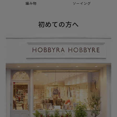
編み物
ソーイング
初めての方へ