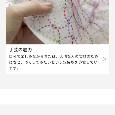
手芸の魅力
自分で楽しみながらまたは、大切な人の笑顔のため
になど、つくってみたいという気持ちを応援してい
ます。