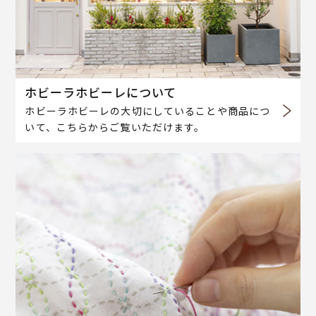
ホビーラホビーレについて
ホビーラホビーレの大切にしていることや商品につ
いて、こちらからご覧いただけます。