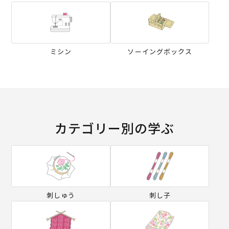
ミシン
ソーイングボックス
カテゴリー別の学ぶ
刺しゅう
刺し子