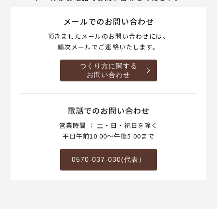
メールでのお問い合わせ
頂きましたメールのお問い合わせには、
順次メールでご連絡いたします。
つくり方に関する
お問い合わせ
電話でのお問い合わせ
営業時間 ： 土・日・祝日を除く
平日午前10:00～午後5:00まで
0570-037-030(代表）