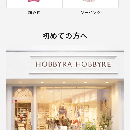
編み物
ソーイング
初めての方へ