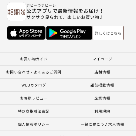
ホビーラホビーレ
公式アプリで最新情報をお届け！
サクサク見られて、楽しいお買い物♪
詳しくはこちら
お買い物ガイド
マイページ
お問い合わせ - よくあるご質問
店舗情報
WEBカタログ
雑誌掲載情報
お客様レビュー
企業情報
特定商取引法表記
利用規約
個人情報ポリシー
一緒に働こう♪求人情報