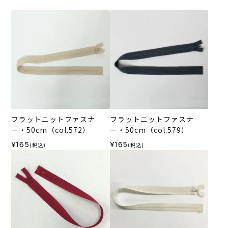
フラットニットファスナ
フラットニットファスナ
ー・50cm（col.572）
ー・50cm（col.579）
¥165
¥165
(税込)
(税込)