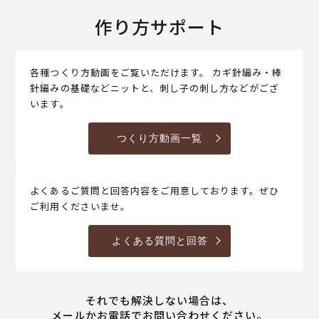
作り方サポート
各種つくり方動画をご覧いただけます。 カギ針編み・棒
針編みの基礎などニットと、刺し子の刺し方などがござ
います。
つくり方動画一覧
よくあるご質問と回答内容をご用意しております。ぜひ
ご利用くださいませ。
よくある質問と回答
それでも解決しない場合は、
メールかお電話でお問い合わせください。