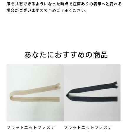
庫を共有できるようになった時点で在庫ありの表示へと変わる
場合がございます
ので予めご了承ください。
あなたにおすすめの商品
フラットニットファスナ
フラットニットファスナ