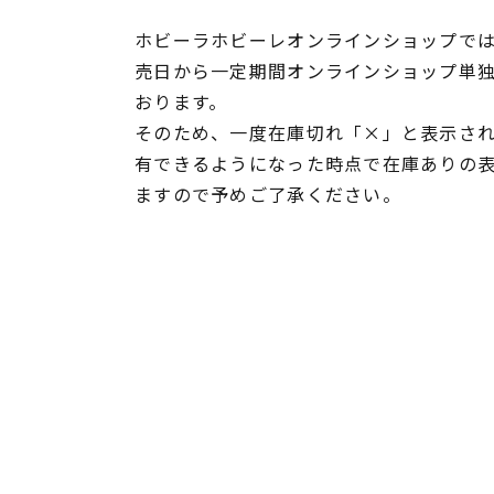
ホビーラホビーレオンラインショップでは
売日から一定期間オンラインショップ単
おります。
そのため、一度在庫切れ「×」と表示さ
有できるようになった時点で在庫ありの
ますので予めご了承ください。