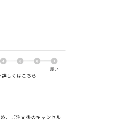
＞詳しくはこちら
ため、ご注文後のキャンセル