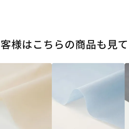
お客様はこちらの商品も見て