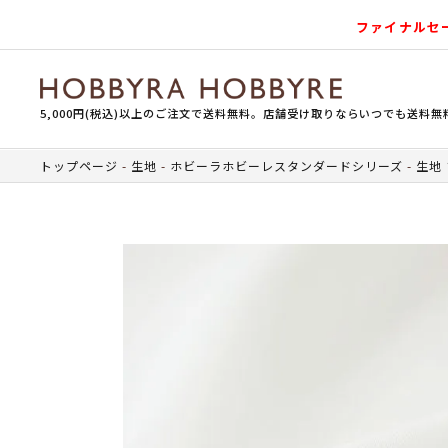
ファイナルセ
5,000円(税込)以上のご注文で送料無料。店舗受け取りならいつでも送料無
トップページ
生地
ホビーラホビーレスタンダードシリーズ
生地