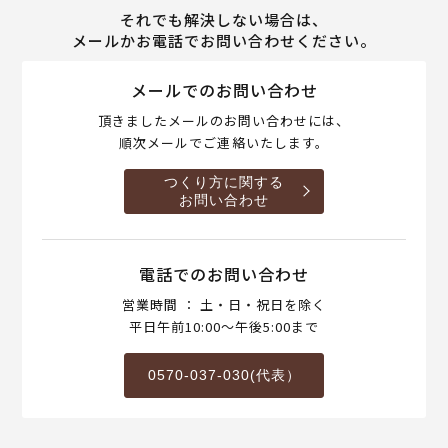
それでも解決しない場合は、
メールかお電話でお問い合わせください。
メールでのお問い合わせ
頂きましたメールのお問い合わせには、
順次メールでご連絡いたします。
つくり方に関する
お問い合わせ
電話でのお問い合わせ
営業時間 ： 土・日・祝日を除く
平日午前10:00～午後5:00まで
0570-037-030(代表）