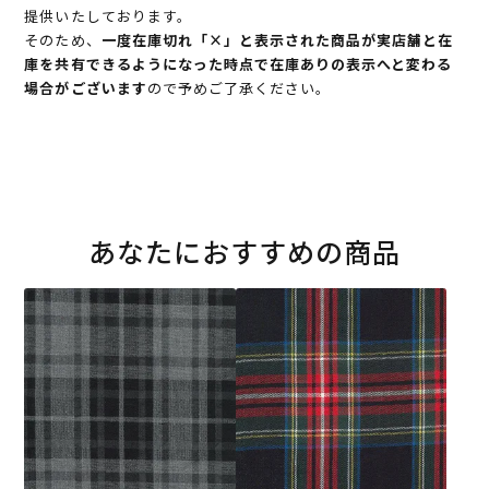
提供いたしております。
そのため、
一度在庫切れ「×」と表示された商品が実店舗と在
庫を共有できるようになった時点で在庫ありの表示へと変わる
場合がございます
ので予めご了承ください。
あなたにおすすめの商品