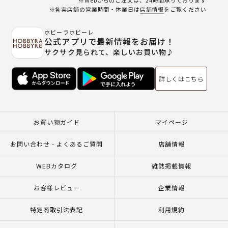
※各実店舗の営業時間・休業日は
店舗情報
をご覧ください
ホビーラホビーレ
公式アプリで最新情報をお届け！
サクサク見られて、楽しいお買い物♪
詳しくはこちら
お買い物ガイド
マイページ
お問い合わせ - よくあるご質問
店舗情報
WEBカタログ
雑誌掲載情報
お客様レビュー
企業情報
特定商取引法表記
利用規約