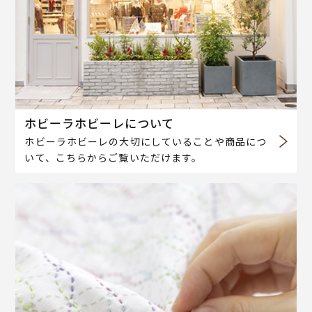
ホビーラホビーレについて
ホビーラホビーレの大切にしていることや商品につ
いて、こちらからご覧いただけます。