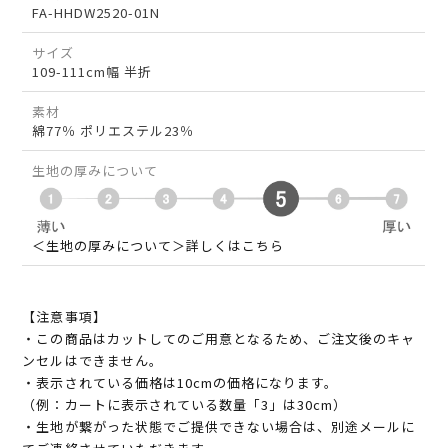
FA-HHDW2520-01N
サイズ
109-111cm幅 半折
素材
綿77％ ポリエステル23％
生地の厚みについて
＜生地の厚みについて＞詳しくはこちら
【注意事項】
・この商品はカットしてのご用意となるため、ご注文後のキャ
ンセルはできません。
・表示されている価格は10cmの価格になります。
（例：カートに表示されている数量「3」は30cm）
・生地が繋がった状態でご提供できない場合は、別途メールに