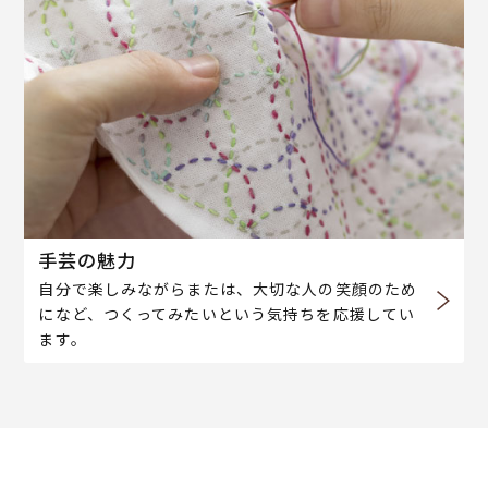
手芸の魅力
自分で楽しみながらまたは、大切な人の笑顔のため
になど、つくってみたいという気持ちを応援してい
ます。