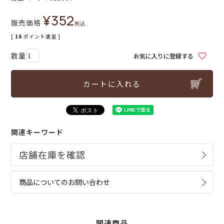
¥
352
販売価格
税込
[
16
ポイント進呈 ]
お気に入りに登録する
カートに入れる
関連キーワード
商品についてのお問い合わせ
関連商品