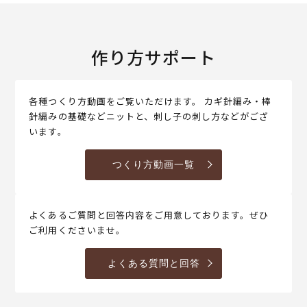
作り方サポート
各種つくり方動画をご覧いただけます。 カギ針編み・棒
針編みの基礎などニットと、刺し子の刺し方などがござ
います。
つくり方動画一覧
よくあるご質問と回答内容をご用意しております。ぜひ
ご利用くださいませ。
よくある質問と回答