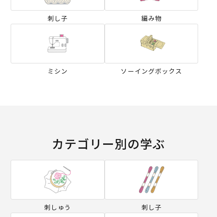
刺し子
編み物
ミシン
ソーイングボックス
カテゴリー別の学ぶ
刺しゅう
刺し子