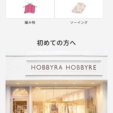
編み物
ソーイング
初めての方へ