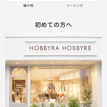
編み物
ソーイング
初めての方へ