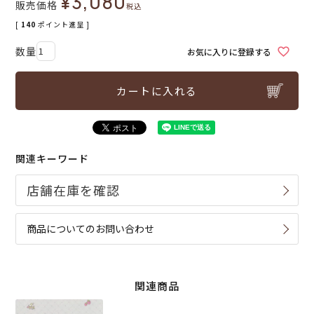
¥
3,080
販売価格
税込
[
140
ポイント進呈 ]
お気に入りに登録する
カートに入れる
関連キーワード
商品についてのお問い合わせ
関連商品