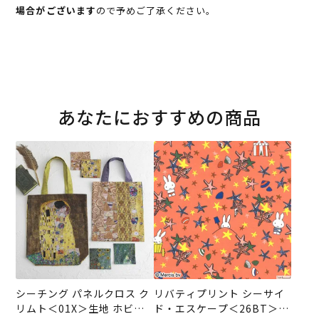
場合がございます
ので予めご了承ください。
あなたにおすすめの商品
シーチング パネルクロス ク
リバティプリント シーサイ
リムト＜01X＞生地 ホビー
ド・エスケープ＜26BT＞生