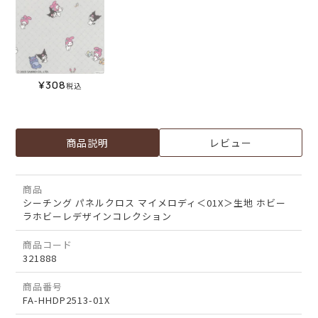
¥
308
税込
商品説明
レビュー
商品
シーチング パネルクロス マイメロディ＜01X＞生地 ホビー
ラホビーレデザインコレクション
商品コード
321888
商品番号
FA-HHDP2513-01X