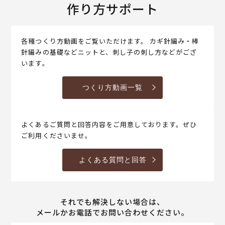
作り方サポート
各種つくり方動画をご覧いただけます。 カギ針編み・棒
針編みの基礎などニットと、刺し子の刺し方などがござ
います。
つくり方動画一覧
よくあるご質問と回答内容をご用意しております。ぜひ
ご利用くださいませ。
よくある質問と回答
それでも解決しない場合は、
メールかお電話でお問い合わせください。