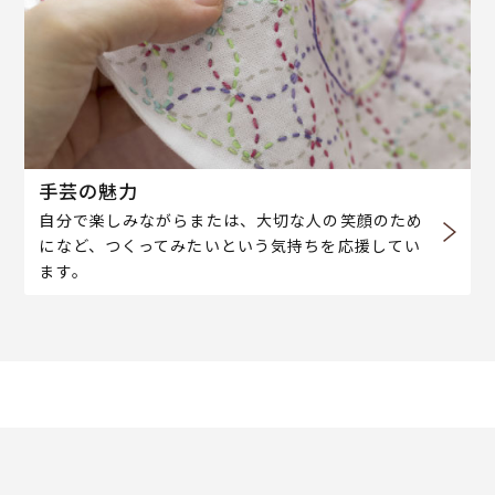
手芸の魅力
自分で楽しみながらまたは、大切な人の笑顔のため
になど、つくってみたいという気持ちを応援してい
ます。