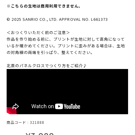
※こちらの生地は商用利用できません。
© 2025 SANRIO CO., LTD. APPROVAL NO. L661373
＜おつくりいただく前のご注意＞
作品を作り始める前に、プリントが生地に対して直角になって
いるか確かめてください。プリントに歪みがある場合は、生地
の対角線の両端を引っぱり、整えてください。
北斎のパネルクロスでつくり方をご紹介♪
商品コード
321888