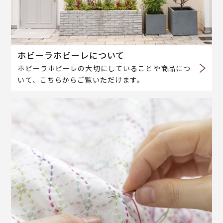
ホビーラホビーレについて
ホビーラホビーレの大切にしていることや商品につ
いて、こちらからご覧いただけます。