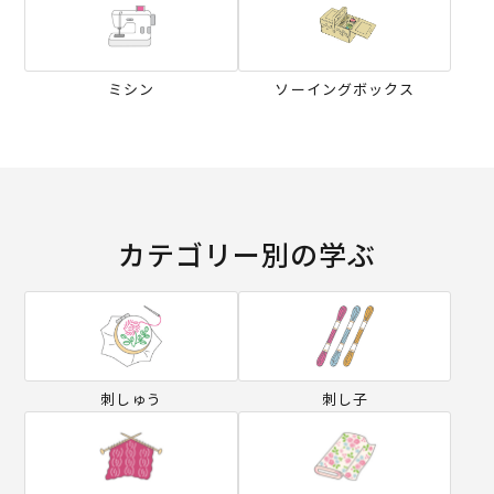
ミシン
ソーイングボックス
カテゴリー別の学ぶ
刺しゅう
刺し子