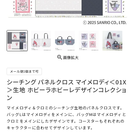
画像拡大
メール便1個まで可
シーチング パネルクロス マイメロディ＜01X
＞生地 ホビーラホビーレデザインコレクショ
ン
マイメロディ＆クロミのシーチング生地のパネルクロスです。
バッグLはマイメロディをメインに、バッグMはマイメロディと
クロミをメインにしたデザインです。コースターもそれぞれの
キャラクターに合わせてデザインしています。