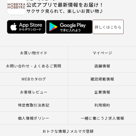
公式アプリで最新情報をお届け！
サクサク見られて、楽しいお買い物♪
詳しくはこちら
お買い物ガイド
マイページ
お問い合わせ - よくあるご質問
店舗情報
WEBカタログ
雑誌掲載情報
お客様レビュー
企業情報
特定商取引法表記
利用規約
個人情報ポリシー
一緒に働こう♪求人情報
おトクな情報♪メルマガ登録