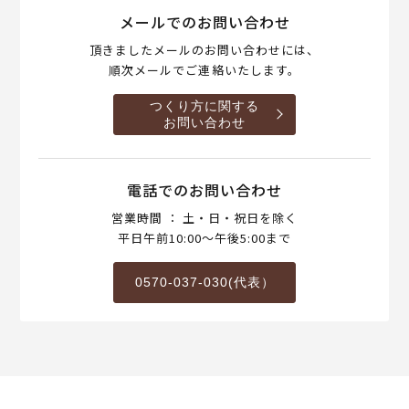
メールでのお問い合わせ
頂きましたメールのお問い合わせには、
順次メールでご連絡いたします。
つくり方に関する
お問い合わせ
電話でのお問い合わせ
営業時間 ： 土・日・祝日を除く
平日午前10:00～午後5:00まで
0570-037-030(代表）