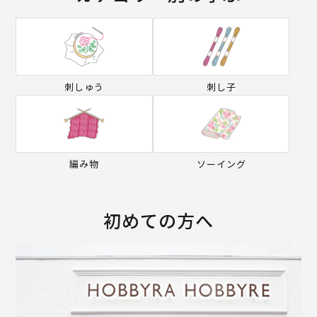
刺しゅう
刺し子
編み物
ソーイング
初めての方へ