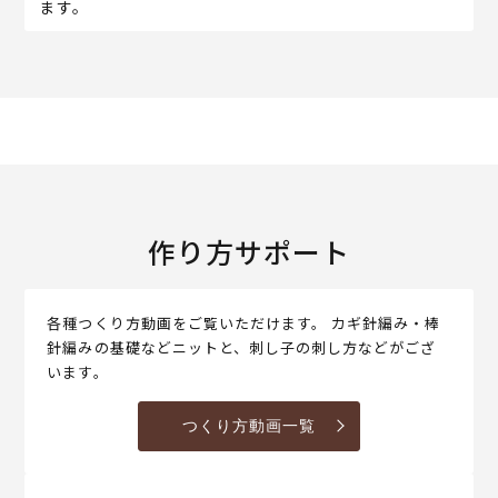
ます。
作り方サポート
各種つくり方動画をご覧いただけます。 カギ針編み・棒
針編みの基礎などニットと、刺し子の刺し方などがござ
います。
つくり方動画一覧