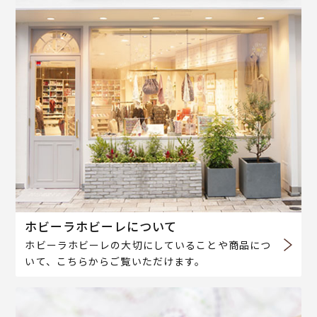
ホビーラホビーレについて
ホビーラホビーレの大切にしていることや商品につ
いて、こちらからご覧いただけます。