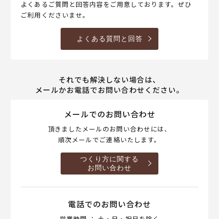
よくあるご質問と回答内容をご用意しております。ぜひ
ご利用くださいませ。
よくある質問と回答
それでも解決しない場合は、
メールかお電話でお問い合わせください。
メールでのお問い合わせ
頂きましたメールのお問い合わせには、
順次メールでご連絡いたします。
つくり方に関する
お問い合わせ
電話でのお問い合わせ
営業時間 ： 土・日・祝日を除く