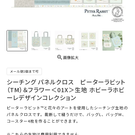
画像拡大
メール便1個まで可
シーチング パネルクロス ピーターラビット
（TM）＆フラワー＜01X＞生地 ホビーラホビ
ーレデザインコレクション
ピーターラビット™と花々のアートを使用したシーチング生地の
パネルクロスです。裁断して縫うだけで、バッグL、バッグM、
コースター4枚を作ることができます。
※こちらの生地は商用利用できません。