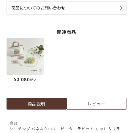
商品についてのお問い合わせ
関連商品
¥
3,080
税込
商品説明
レビュー
商品
シーチング パネルクロス ピーターラビット（TM）＆フラ