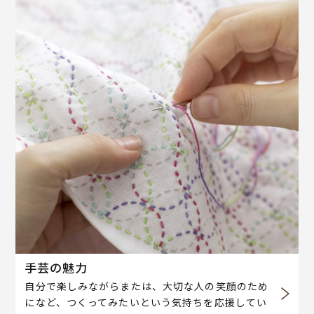
手芸の魅力
自分で楽しみながらまたは、大切な人の笑顔のため
になど、つくってみたいという気持ちを応援してい