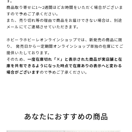
す。
商品取り寄せに1～2週間ほどお時間をいただく場合がございま
すので予めご了承ください。
また、売り切れ等の理由で商品をお届けできない場合は、別途
メールにてご連絡させていただきます。
ホビーラホビーレオンラインショップでは、新発売の商品に限
り、 発売日から一定期間オンラインショップ単独の在庫にてご
提供いたしております。
そのため、
一度在庫切れ「×」と表示された商品が実店舗と在
庫を共有できるようになった時点で在庫ありの表示へと変わる
場合がございます
ので予めご了承ください。
あなたにおすすめの商品