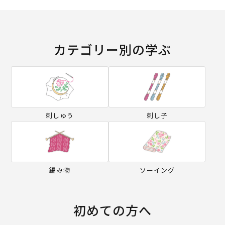
カテゴリー別の学ぶ
刺しゅう
刺し子
編み物
ソーイング
初めての方へ