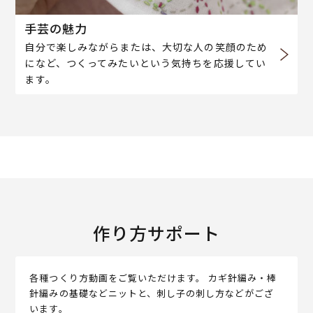
手芸の魅力
自分で楽しみながらまたは、大切な人の笑顔のため
になど、つくってみたいという気持ちを応援してい
ます。
作り方サポート
各種つくり方動画をご覧いただけます。 カギ針編み・棒
針編みの基礎などニットと、刺し子の刺し方などがござ
います。