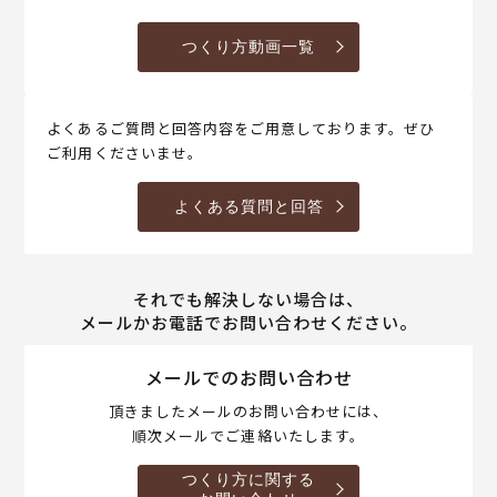
つくり方動画一覧
よくあるご質問と回答内容をご用意しております。ぜひ
ご利用くださいませ。
よくある質問と回答
それでも解決しない場合は、
メールかお電話でお問い合わせください。
メールでのお問い合わせ
頂きましたメールのお問い合わせには、
順次メールでご連絡いたします。
つくり方に関する