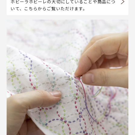
ホビーラホビーレの大切にしていることや商品につ
いて、こちらからご覧いただけます。