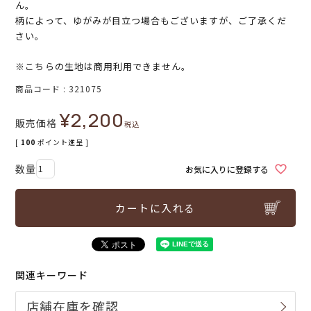
ん。
柄によって、ゆがみが目立つ場合もございますが、ご了承くだ
さい。
※こちらの生地は商用利用できません。
商品コード
321075
¥
2,200
販売価格
税込
[
100
ポイント進呈 ]
お気に入りに登録する
カートに入れる
関連キーワード