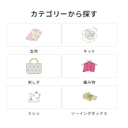
カテゴリーから探す
生地
キット
刺し子
編み物
ミシン
ソーイングボックス