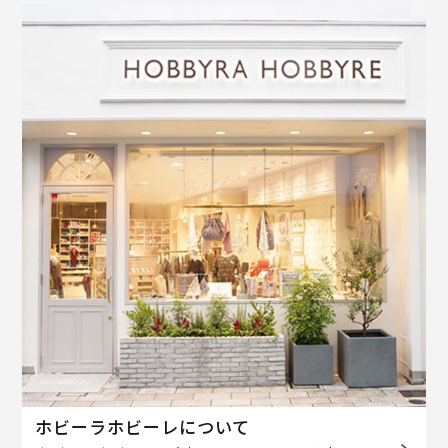
ホビーラホビーレについて