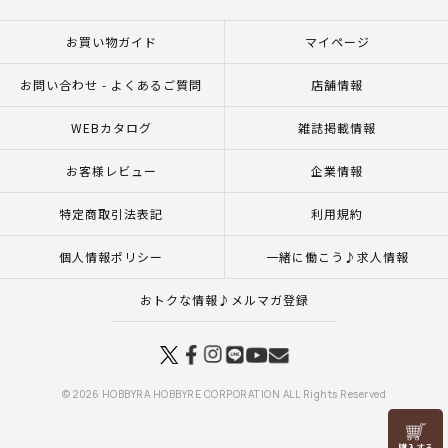
お買い物ガイド
マイページ
お問い合わせ - よくあるご質問
店舗情報
WEBカタログ
雑誌掲載情報
お客様レビュー
企業情報
特定商取引法表記
利用規約
個人情報ポリシー
一緒に働こう♪求人情報
おトクな情報♪メルマガ登録
© 2026 HOBBYRA HOBBYRE CORPORATION ALL Rights Reserved
リリヤン