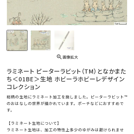
画像拡大
ラミネート ピーターラビット（TM）となかまた
ち＜01BE＞生地 ホビーラホビーレデザイン
コレクション
総柄の生地にラミネート加工を施しました。ピーターラビット™
のおはなしの世界が描かれています。ポーチなどにおすすめで
す。
【ラミネート生地について】
ラミネート生地は、加工の特性上多少のゆがみは避けられませ