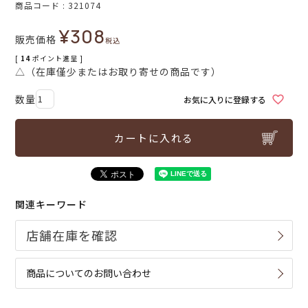
商品コード
321074
¥
308
販売価格
税込
[
14
ポイント進呈 ]
△（在庫僅少またはお取り寄せの商品です）
お気に入りに登録する
カートに入れる
関連キーワード
商品についてのお問い合わせ