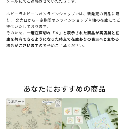
メールにてご連絡させていただきます。
ホビーラホビーレオンラインショップでは、新発売の商品に限
り、 発売日から一定期間オンラインショップ単独の在庫にてご
提供いたしております。
そのため、
一度在庫切れ「×」と表示された商品が実店舗と在
庫を共有できるようになった時点で在庫ありの表示へと変わる
場合がございます
ので予めご了承ください。
あなたにおすすめの商品