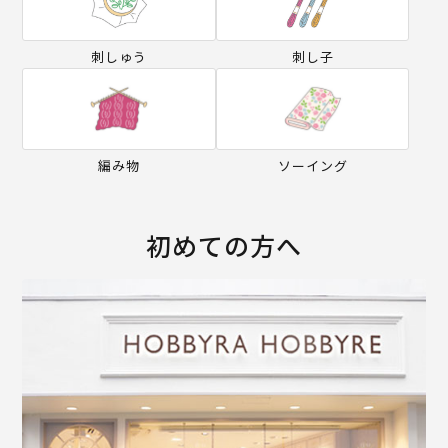
刺しゅう
刺し子
編み物
ソーイング
初めての方へ