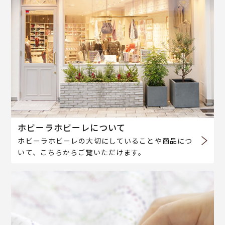
ホビーラホビーレについて
ホビーラホビーレの大切にしていることや商品につ
いて、こちらからご覧いただけます。