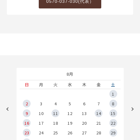
0570-037-030(代表）
8月
土
日
月
火
水
木
金
土
5
1
2
2
3
4
5
6
7
8
9
9
10
11
12
13
14
15
6
16
17
18
19
20
21
22
23
24
25
26
27
28
29