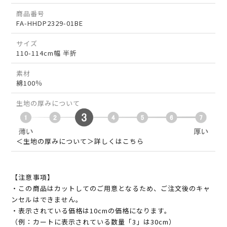
商品番号
FA-HHDP2329-01BE
サイズ
110-114cm幅 半折
素材
綿100％
生地の厚みについて
＜生地の厚みについて＞詳しくはこちら
【注意事項】
・この商品はカットしてのご用意となるため、ご注文後のキャ
ンセルはできません。
・表示されている価格は10cmの価格になります。
（例：カートに表示されている数量「3」は30cm）