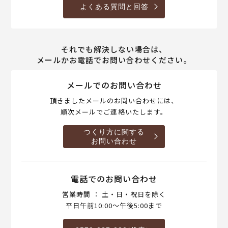
よくある質問と回答
それでも解決しない場合は、
メールかお電話でお問い合わせください。
メールでのお問い合わせ
頂きましたメールのお問い合わせには、
順次メールでご連絡いたします。
つくり方に関する
お問い合わせ
電話でのお問い合わせ
営業時間 ： 土・日・祝日を除く
平日午前10:00～午後5:00まで