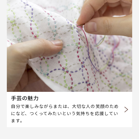
手芸の魅力
自分で楽しみながらまたは、大切な人の笑顔のため
になど、つくってみたいという気持ちを応援してい
ます。