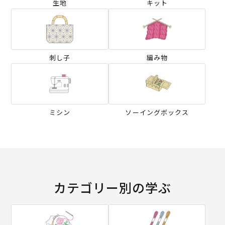
生地
キット
刺し子
編み物
ミシン
ソーイングボックス
カテゴリー別の学ぶ