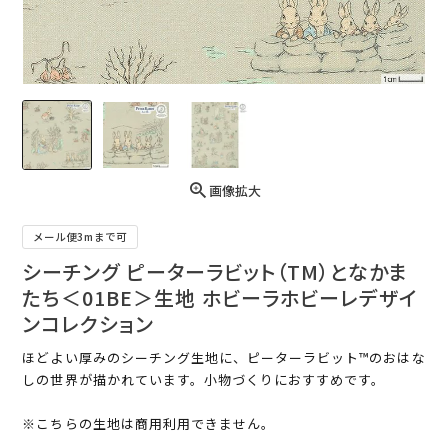
画像拡大
メール便3mまで可
シーチング ピーターラビット（TM）となかま
たち＜01BE＞生地 ホビーラホビーレデザイ
ンコレクション
ほどよい厚みのシーチング生地に、ピーターラビット™のおはな
しの世界が描かれています。小物づくりにおすすめです。
※こちらの生地は商用利用できません。