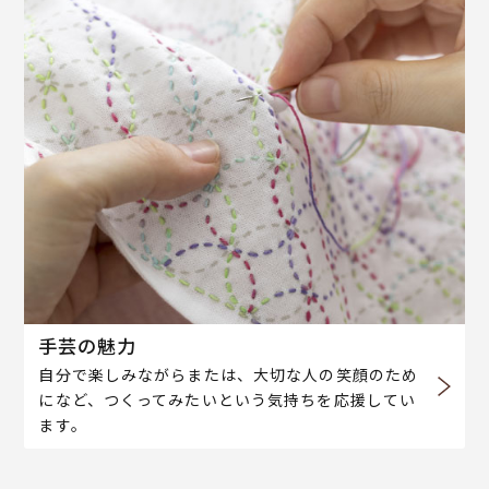
手芸の魅力
自分で楽しみながらまたは、大切な人の笑顔のため
になど、つくってみたいという気持ちを応援してい
ます。