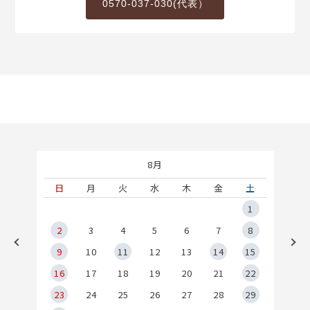
0570-037-030(代表）
8月
土
日
月
火
水
木
金
土
5
1
2
2
3
4
5
6
7
8
9
9
10
11
12
13
14
15
6
16
17
18
19
20
21
22
23
24
25
26
27
28
29