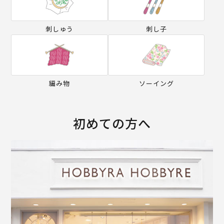
刺しゅう
刺し子
編み物
ソーイング
初めての方へ