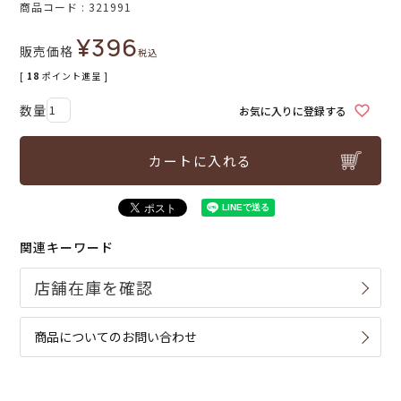
商品コード
321991
¥
396
販売価格
税込
[
18
ポイント進呈 ]
お気に入りに登録する
カートに入れる
関連キーワード
商品についてのお問い合わせ