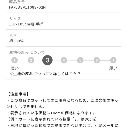
商品番号
FA-LBSV1108S-02N
サイズ
107-109cm幅 半折
素材
綿100％
生地の厚みについて
＜生地の厚みについて＞詳しくはこちら
【注意事項】
・この商品はカットしてのご用意となるため、ご注文後のキャ
ンセルはできません。
・表示されている価格は10cmの価格になります。
（例：カートに表示されている数量「3」は30cm）
・生地が繋がった状態でご提供できない場合は、別途メールに