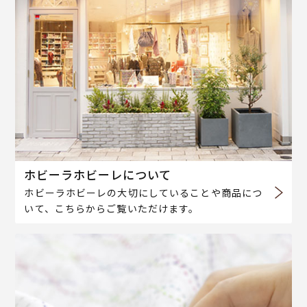
ホビーラホビーレについて
ホビーラホビーレの大切にしていることや商品につ
いて、こちらからご覧いただけます。