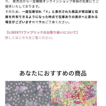
り、 発売日から一定期間オンラインショップ単独の在庫にてご
提供いたしております。
そのため、
一度在庫切れ「×」と表示された商品が実店舗と在
庫を共有できるようになった時点で在庫ありの表示へと変わる
場合がございます
ので予めご了承ください。
【LIBERTYファブリックのお取り扱いについて】
詳しくはこちらをご覧ください。
あなたにおすすめの商品